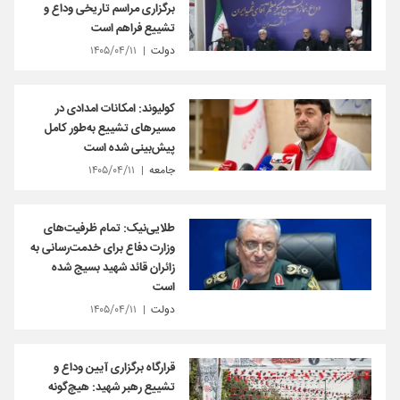
برگزاری مراسم تاریخی وداع و
تشییع فراهم است
دولت
۱۴۰۵/۰۴/۱۱
کولیوند: امکانات امدادی در
مسیرهای تشییع به‌طور کامل
پیش‌بینی شده است
جامعه
۱۴۰۵/۰۴/۱۱
طلایی‌نیک: تمام ظرفیت‌های
وزارت دفاع برای خدمت‌رسانی به
زائران قائد شهید بسیج شده
است
دولت
۱۴۰۵/۰۴/۱۱
قرارگاه برگزاری آیین وداع و
تشییع رهبر شهید: هیچ‌گونه