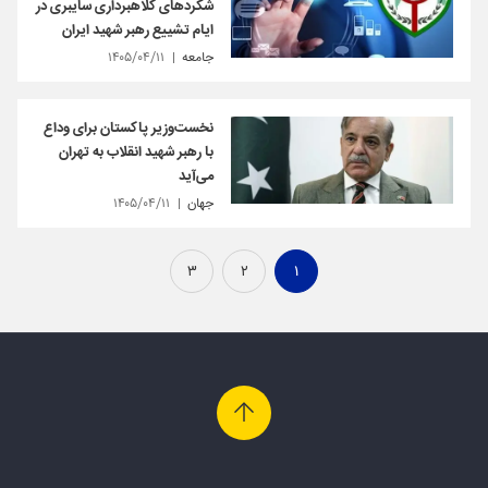
شگردهای کلاهبرداری سایبری در
ایام تشییع رهبر شهید ایران
جامعه
۱۴۰۵/۰۴/۱۱
نخست‌وزیر پاکستان برای وداع
با رهبر شهید انقلاب به تهران
می‌آید
جهان
۱۴۰۵/۰۴/۱۱
۳
۲
۱