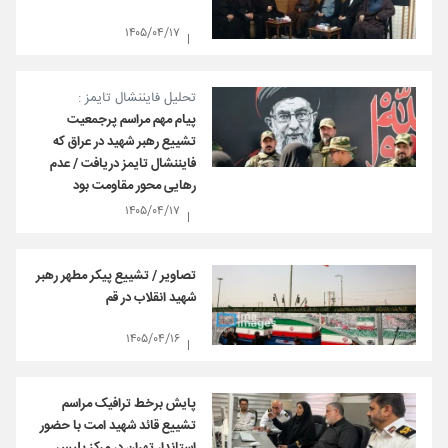
۱۴۰۵/۰۴/۱۷
تحلیل فایننشال تایمز :
پیام مهم مراسم پرجمعیت
تشییع رهبر شهید در عراق که
فایننشال تایمز دریافت / عدم
رهایی محور مقاومت بود
۱۴۰۵/۰۴/۱۷
تصاویر / تشییع پیکر مطهر رهبر
شهید انقلاب در قم
۱۴۰۵/۰۴/۱۶
پایش برخط ترافیک مراسم
تشییع قائد شهید امت با حضور