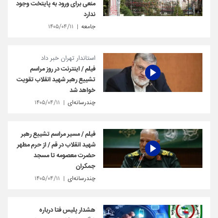
منعی برای ورود به پایتخت وجود
ندارد
جامعه
۱۴۰۵/۰۴/۱۱
استاندار تهران خبر داد
فیلم / اینترنت در روز مراسم
تشییع رهبر شهید انقلاب تقویت
خواهد شد
چندرسانه‌ای
۱۴۰۵/۰۴/۱۱
فیلم / مسیر مراسم تشییع رهبر
شهید انقلاب در قم / از حرم مطهر
حضرت معصومه تا مسجد
جمکران
چندرسانه‌ای
۱۴۰۵/۰۴/۱۱
هشدار پلیس فتا درباره