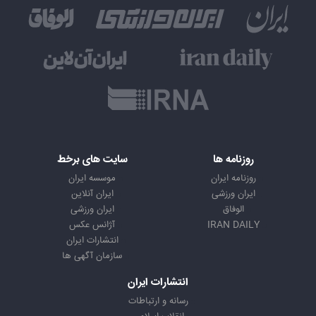
روزنامه ها
سایت های برخط
روزنامه ایران
موسسه ایران
ایران ورزشی
ایران آنلاین
الوفاق
ایران ورزشی
IRAN DAILY
آژانس عکس
انتشارات ایران
سازمان آگهی ها
انتشارات ایران
رسانه و ارتباطات