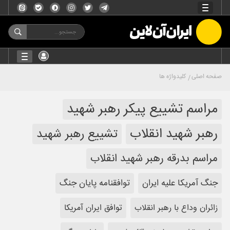
صفحه اصلی
کلیدواژه ها
مراسم تشییع پیکر رهبر شهید
رهبر شهید انقلاب
تشییع رهبر شهید
مراسم بدرقه رهبر شهید انقلاب
جنگ آمریکا علیه ایران
توافقنامه پایان جنگ
زائران وداع با رهبر انقلاب
توافق ایران آمریکا