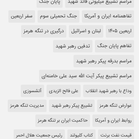
مراسم تشییع میلیونی قائد شهید
پایان جنگ
تفاهمنامه ایران و آمریکا
جنگ تحمیلی سوم
سفر اربعین
اربعین ۱۴۰۵
لبنان و اسرائیل
درگیری در تنگه هرمز
تفاهم پایان جنگ
تدفین رهبر شهید
مراسم بدرقه پیکر رهبر شهید
مراسم تشییع پیکر آیت الله سید علی خامنه‌ای
وداع با رهبر شهید انقلاب
علی فالح الزیدی
آتشسوزی
عوارض تنگه هرمز
تشییع پیکر رهبر شهید
مدیریت تنگه هرمز
روابط ایران و آمریکا
حاکمیت ایران بر تنگه هرمز
قیمت نفت برنت
کتاب کلیولند
رئیس جمعیت هلال احمر