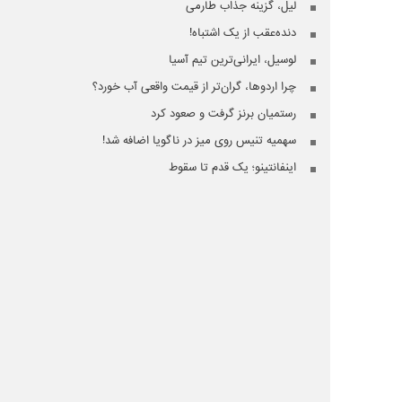
لیل، گزینه جذاب طارمی
دنده‌عقب از یک اشتباه!
لوسیل، ایرانی‌ترین تیم آسیا
چرا اردوها، گران‌تر از قیمت واقعی آب خورد؟
رستمیان برنز گرفت و صعود کرد
سهمیه تنیس روی میز در ناگویا اضافه شد!
اینفانتینو؛ یک قدم تا سقوط