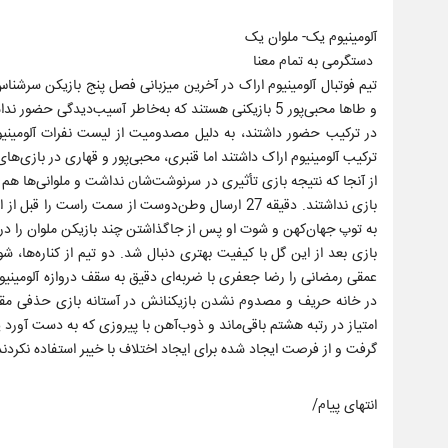
آلومینیوم یک- ملوان یک
دستگرمی به تمام معنا
تیم فوتبال آلومینیوم اراک در آخرین میزبانی فصل پنج بازیکن سرشنا
و طاها محبی‌پور 5 بازیکنی هستند که به‌خاطر آسیب‌دیدگ
در ترکیب حضور داشتند، به دلیل مصدومیت از لیست نفرات آلومینیوم 
ترکیب آلومینیوم اراک داشتند اما قنبری، محبی‌پور و قهاری در بازی‌
از آنجا که نتیجه بازی تأثیری در سرنوشت‌شان نداشت و ملوانی‌ها هم ه
به توپ جهان‌کهن و شوت او پس از جاگذاشتن چند بازیکن ملوان را دروا
عمقی رمضانی را رضا جعفری با ضربه‌ای دقیق به سقف دروازه آلومینیوم
گرفت و از فرصت ایجاد شده برای ایجاد اختلاف با خیبر استفاده نکردند
انتهای پیام/