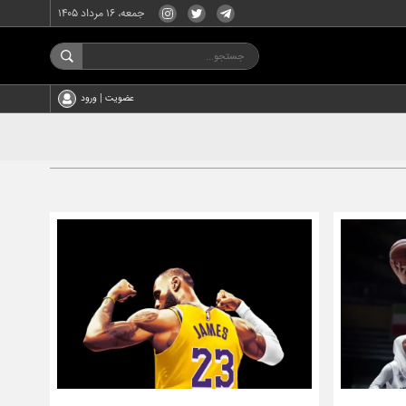
جمعه، ۱۶ مرداد ۱۴۰۵
عضویت | ورود