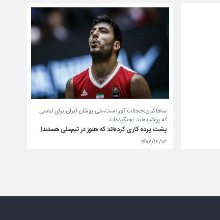
ساهاکیان:خجالت آور است،ملی پوشان ایران برای لباسی
که پوشیده‌اند نجنگیده‌اند
پشت پرده کاری کرده‌اند که هنوز در تیم‌ملی هستند!
۱۴۰۲/۱۲/۱۳