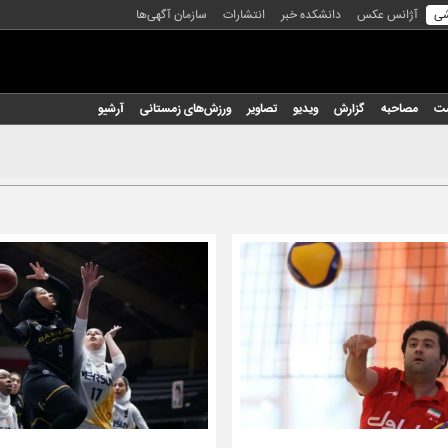
شی
آژانس عکس
دانشکده خبر
انتشارات
سازمان آگهی‌ها
شت
مصاحبه
گزارش
ویدیو
تصاویر
ورزش‌های زمستانی
آرشیو