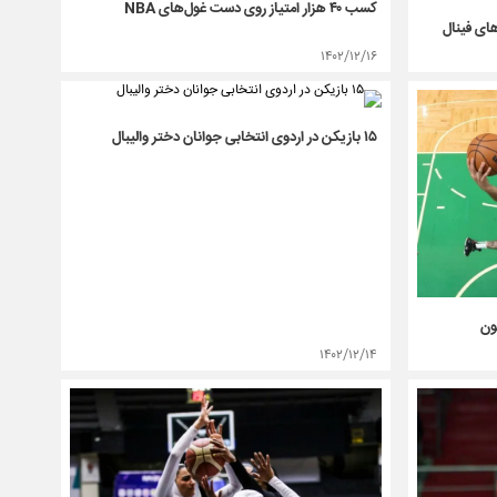
کسب ۴۰ هزار امتیاز روی دست غول‌های NBA
ای فینال
۱۴۰۲/۱۲/۱۶
۱۵ بازیکن در اردوی انتخابی جوانان دختر والیبال
ون
۱۴۰۲/۱۲/۱۴