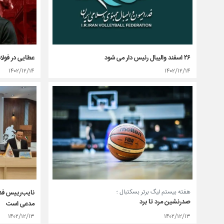
۲۶ اسفند والیبال رئیس دار می شود
عطایی در فولا
۱۴۰۲/۱۲/۱۴
۱۴۰۲/۱۲/۱۴
هفته بیستم لیگ برتر بسکتبال ؛
نایب‌رییس فدر
صدرنشین مرد تا برد
مدعی است
۱۴۰۲/۱۲/۱۳
۱۴۰۲/۱۲/۱۳