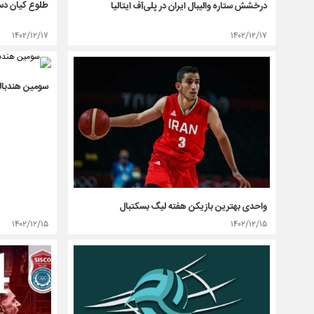
طلوع کیان دست
درخشش ستاره والیبال ایران در پلی‌آف ایتالیا
۱۴۰۲/۱۲/۱۷
۱۴۰۲/۱۲/۱۷
سومین هندبال
واحدی بهترین بازیکن هفته لیگ بسکتبال
۱۴۰۲/۱۲/۱۵
۱۴۰۲/۱۲/۱۵