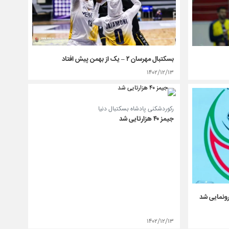
بسکتبال مهرسان ۲ – یک از بهمن پیش افتاد
۱۴۰۲/۱۲/۱۳
رکوردشکنی پادشاه بسکتبال دنیا
جیمز ۴۰ هزارتایی شد
رونمایی شد
۱۴۰۲/۱۲/۱۳