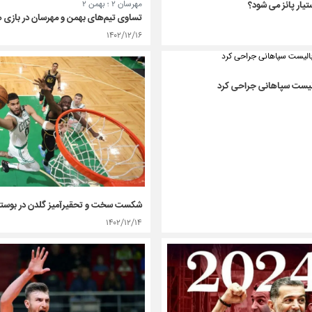
مهرسان ۲ ؛ بهمن ۲
یار پائز می شود؟
تساوی تیم‌های بهمن و مهرسان در بازی ه
۱۴۰۲/۱۲/۱۶
یست سپاهانی جراحی کرد
شکست سخت و تحقیرآمیز گلدن در بوست
۱۴۰۲/۱۲/۱۴