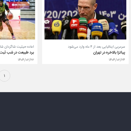
سرمربی ایتالیایی بعد از ۴ ماه وارد می‌شود
اعاده حیثیت شاگردان شاه
پیاتزا بالاخره در تهران
برد طبیعت در شب ثبت 
۱۴۰۴/۰۲/۲۲
۱۴۰۴/۰۲/۲۴
۱