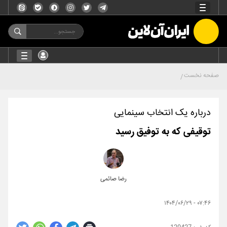
صفحه نخست
درباره یک انتخاب سینمایی
توقیفی که به توفیق رسید
رضا صائمی
۰۷:۴۶ - ۱۴۰۴/۰۶/۲۹