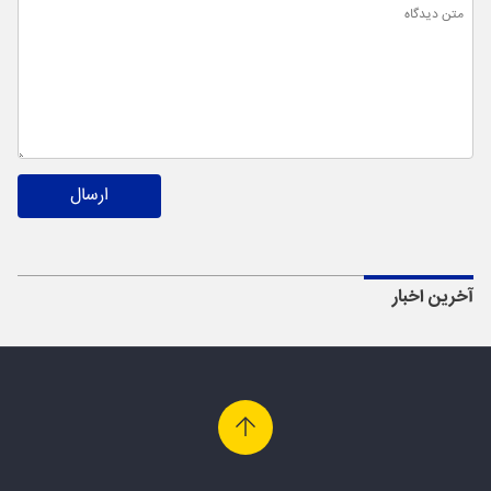
ارسال
آخرین اخبار