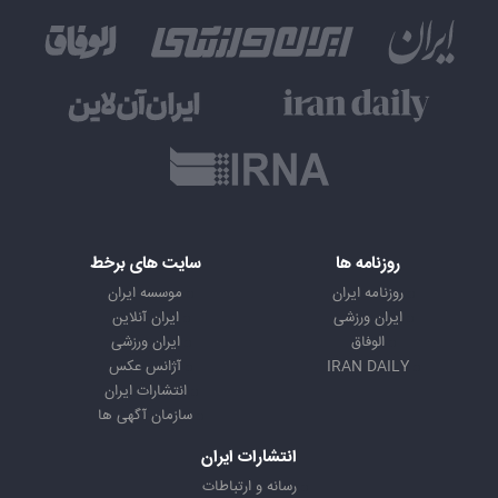
روزنامه ها
سایت های برخط
روزنامه ایران
موسسه ایران
ایران ورزشی
ایران آنلاین
الوفاق
ایران ورزشی
IRAN DAILY
آژانس عکس
انتشارات ایران
سازمان آگهی ها
انتشارات ایران
رسانه و ارتباطات