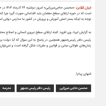
ایران آنلاین
:
«محسن ح
است که در حوزه ارتقای سطح معلمان باید اقداماتی صورت گیرد چرا که د
توجه به اینکه بستر اصلی آموزش و پرورش در کشور ما مدارس دولتی اس
به گزارش ایرنا، وی افزود: البته ارتقای سطح نیروی انسانی و اصلاح مح
رئیس دفتر رئیس‌جمهور همچنین در پاسخ به این سوال که آیا دولت بر
زمان‌های طولانی مبتنی بر قوانین و مقررات شکل گرفته است و نمی‌توان 
انتهای پیام/
محسن حاجی میرزایی
رئیس دفتر رئیس جمهور
مدرسه