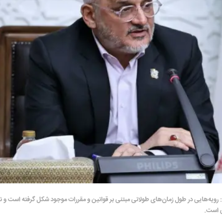
یه‌هایی در طول زمان‌های طولانی مبتنی بر قوانین و مقررات موجود شکل گرفته است و نم
س است.