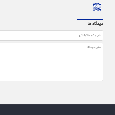
دیدگاه ها