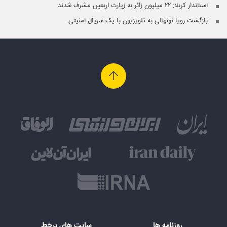
استاندار کربلا: ۲۲ میلیون زائر به زیارت اربعین مشرف شدند
بازگشت رویا نونهالی به تلویزیون با یک سریال امنیتی
روزنامه ها
سایت های برخط