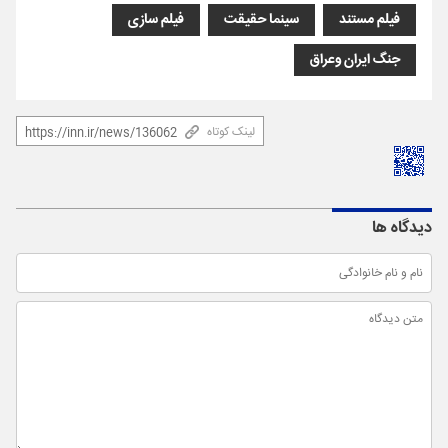
فیلم مستند
سینما حقیقت
فیلم سازی
جنگ ایران وعراق
لینک کوتاه
دیدگاه ها