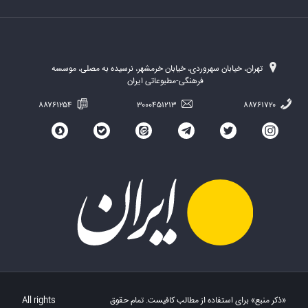
تهران، خیابان سهروردی، خیابان خرمشهر، نرسیده به مصلی، موسسه
فرهنگی-مطبوعاتی ایران
۸۸۷۶۱۲۵۴
۳۰۰۰۴۵۱۲۱۳
۸۸۷۶۱۷۲۰
«ذکر منبع» برای استفاده از مطالب کافیست. تمام حقوق
All rights