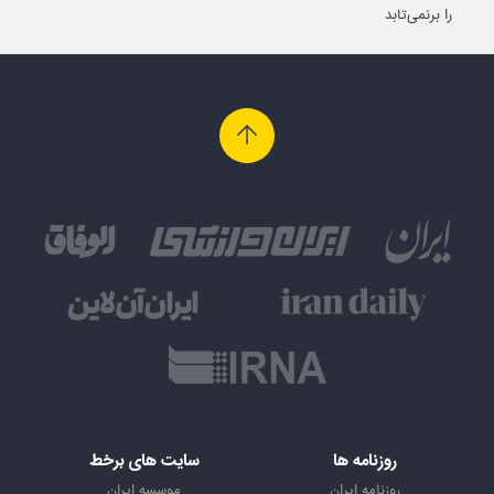
را برنمی‌تابد
روزنامه ها
سایت های برخط
روزنامه ایران
موسسه ایران