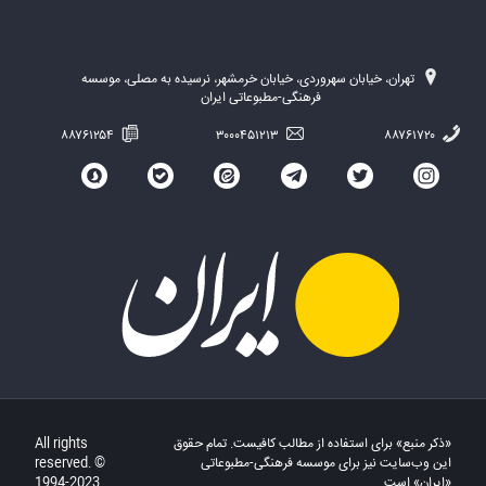
تهران، خیابان سهروردی، خیابان خرمشهر، نرسیده به مصلی، موسسه
فرهنگی-مطبوعاتی ایران
۸۸۷۶۱۲۵۴
۳۰۰۰۴۵۱۲۱۳
۸۸۷۶۱۷۲۰
«ذکر منبع» برای استفاده از مطالب کافیست. تمام حقوق
All rights
این وب‌سایت نیز برای موسسه فرهنگی-مطبوعاتی
reserved. ©
«ایران» است.
1994-2023.