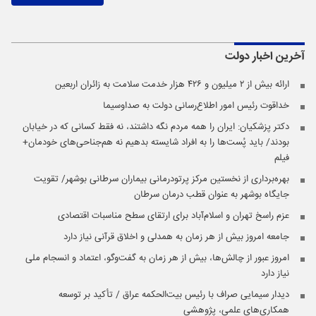
آخرین اخبار
دولت
ارائه بیش از ۲ میلیون و ۴۲۶ هزار خدمت سلامت به زائران اربعین
خداقوت رئیس امور اطلاع‌رسانی دولت به صداوسیما
دکتر پزشکیان: ایران را همه مردم نگه داشتند، نه فقط کسانی که در خیابان
بودند/ باید پُست‌ها را به افراد شایسته بدهیم نه هم‌جناحی‌های خودمان+
فیلم
بهره‌برداری از نخستین مرکز پرتودرمانی بیماران سرطانی بوشهر/ تقویت
جایگاه بوشهر به عنوان قطب درمان سرطان
عزم راسخ تهران و اسلام‌آباد برای ارتقای سطح مناسبات اقتصادی
جامعه امروز بیش از هر زمان به همدلی و اخلاق قرآنی نیاز دارد
امروز عبور از چالش‌ها، بیش از هر زمان به گفت‌وگو، اعتماد و انسجام ملی
نیاز دارد
دیدار سیمایی صراف با رئیس بیت‌الحکمه عراق / تأکید بر توسعه
همکاری‌های علمی، پژوهشی