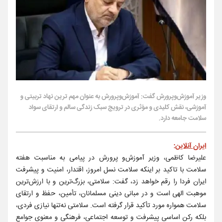
وزیر آموزش‌وپرورش گفت: آموزش‌وپرورش به عنوان مهم ترین نهاد تربیتی و
آموزشی، نقش کلیدی و مؤثری در ترویج سبک زندگی سالم و ارتقای سواد
سلامت جامعه دارد.
ایران آنلاین
:
علیرضا کاظمی، وزیر آموزش‌و پرورش در پیامی به مناسبت هفته
سلامت با تاکید بر اینکه سلامت نسل امروز، اقتدار، امنیت و پیشرفت
ایران فردا را رقم خواهد زد، گفت: سلامتی، بزرگ‌ترین و با ارزش‌ترین
موهبت‌ الهی است و در مبانی دینی مسلمانان، تأمین، حفظ و ارتقای
سلامت همواره مورد تأکید قرار گرفته است. سلامتی نه‌تنها نیازی فردی،
بلکه رکن اساسی پیشرفت و توسعه اجتماعی، فرهنگی و معنوی جوامع