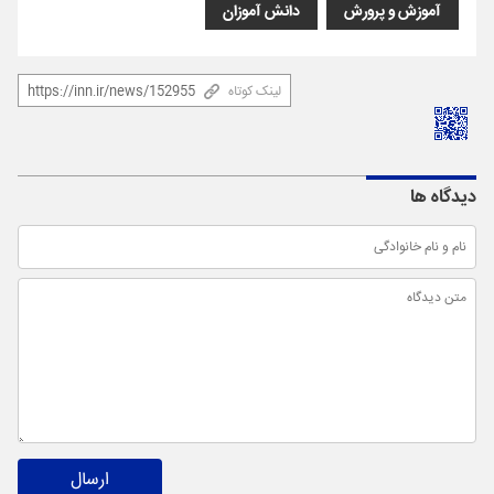
آموزش و پرورش
دانش آموزان
لینک کوتاه
دیدگاه ها
ارسال