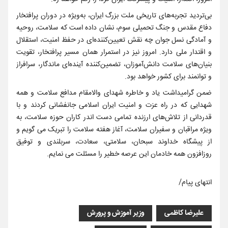
بی‌تردید تجربه‌های تاریخی ملت بزرگ ایران، به‌ویژه در دوران پرافتخار
دفاع مقدس و جنگ تحمیلی سوم، نشان داده است که سلامت، روحیه
و آمادگی نسل جوان چه نقش تعیین‌کننده‌ای در حفظ امنیت، استقلال
و اقتدار ملی دارد. امروز نیز در استمرار همان مسیر پرافتخار، تقویت
بنیان‌های سلامت دانش‌آموزان، تضمین‌کننده آینده‌ای ماندگار، سرافراز
و توانمند برای کشور خواهد بود.
ضمن گرامیداشت یاد و خاطره شهدای والامقام مدافع سلامت و همه
شهدایی که در راه عزت و امنیت ایران اسلامی جانفشانی کردند و با
قدردانی از تلاش‌های ارزنده تمامی دست اندر کاران حوزه سلامت، به
ویژه مراقبان و سفیران سلامت، آغاز هفته سلامت را تبریک می گویم و
از پیشگاه خداوند سبحان، سلامتی، سعادت، سربلندی و توفیق
روزافزون همه خادمان این عرصه خطیر را مسئلت می نمایم.
انتهای پیام/
علیرضا کاظمی
وزیر آموزش و پرورش