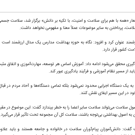
ر «همه با هم برای سلامت و امنیت، با تکیه بر دانش» برگزار شد، سلامت جسمی 
مت، پرداختن به سایر موضوعات عملاً معنا و مفهومی نخواهد داشت.
رزشمند عنوان کرد و افزود: نگاه به حوزه بهداشت مدارس یک مدال ارزشمند است 
ت کشور قرار دارد.
دگیری محقق می‌شود ادامه داد: آموزش اساس هر توسعه، مهارت‌آموزی و اتفاق مثب
ید از مسیر نظام آموزشی و فرآیند یادگیری عبور کند.
 به یک دستگاه اجرایی محدود نمی‌شود بلکه تمامی دستگاه‌ها و آحاد مردم در قبا
د در این مسیر ایفای نقش کنند.
صول سلامت می‌تواند سلامت سایر اعضا را به خطر بیندازد گفت: این موضوع در مقیا
 به اصول بهداشتی بی‌توجه باشند، سلامت کل آن مجموعه تحت تأثیر قرار می‌گیرد.
ت: دانش‌آموزان پیام‌آوران سلامت در خانواده و جامعه هستند و باید علاوه