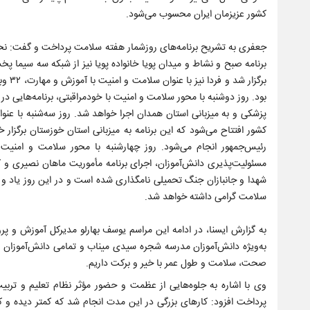
کشور عزیزمان ایران محسوب می‌شود.
برنامه صبح و نشاط و میدان پویا خانواده پویا نیز از شبکه سه سیما پخ
برگزا
بود. روز دوشنبه با محور سلامت و امنیت با خودمراقبتی، برنامه‌هایی د
پزشکی و به میزبانی استان همدان اجرا خواهد شد. روز سه‌شنبه با عن
کشور افتتاح می‌شود که این برنامه به میزبانی استان خوزستان برگزا
رئیس‌جمهور انجام می‌شود. روز چهارشنبه با محور سلامت و امنی
مسئولیت‌پذیری دانش‌آموزان، اجرای برنامه مأموریت ماهان نصیری و کاش
شهدا و جانبازان جنگ تحمیلی نامگذاری شده است و در این روز یاد 
سلامت گرامی داشته خواهد شد.
به گزارش ایسنا، در ادامه این مراسم یوسف بهارلو مدیرکل آموزش و
به‌ویژه دانش‌آموزان مدرسه شجره سیدی میناب و تمامی دانش‌آموزان و
صحت، سلامت و طول عمر با خیر و برکت داریم.
وی با اشاره به جلوه‌هایی از عظمت و حضور مؤثر نظام تعلیم و تر
پرداخت افزود: کارهای بزرگی در این مدت انجام شد که کمتر دیده و 