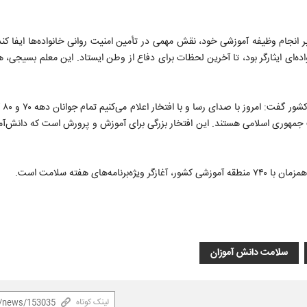
ر انجام وظیفه آموزشی خود، نقش مهمی در تأمین امنیت روانی خانواده‌ها ایفا کند،
واده‌ای ایثارگر بود، تا آخرین لحظات برای دفاع از وطن ایستاد. این معلم بسیجی، 
وی با تأک
 جمهوری اسلامی هستند. این افتخار بزرگی برای آموزش و پرورش است که دانش‌آمو
ی هفته سلامت است.
سلامت دانش آموزان
لینک کوتاه