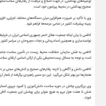
توصیه‌های بهداشتی، در جهت اصلاح و مراقبت از رفتارهای سلامت‌محور 
صحیح بهداشتی در محیط پیرامون خود است.
وی با تأکید بر ضرورت هم‌افزایی میان دستگاه‌های مختلف اجرایی، افزود
زمینه پیشرفت کشور در تمامی عرصه‌ها فراهم شود.
کاظمی با بیان اینکه جمعیت هلال احمر جمهوری اسلامی ایران در شرای
توانمندسازی و همچنین امدادرسانی و نجات مجروحان در سراسر کشور خد
کاظمی به نقش سازمان حفاظت محیط زیست در تأمین سلامت جامعه ن
است و توجه به مسائل زیست‌محیطی یکی از ارکان اساسی ارتقای سلامت
کاظمی دانش و آگاهی را لازمه رفتارهای صحیح و کنش‌های مبتنی بر دان
هنجارها نیز بهتر شکل می‌گیرد. این دو مسیر راهبردی برگرفته از شعار
شش تا هفت هزار نیرو به هیچ عنوان برای پوشش این جمعیت کافی ن
شوند.