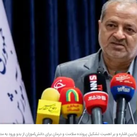
ین اشاره و بر اهمیت تشکیل پرونده سلامت و درمان برای دانش‌آموزان از بدو ورود به مدرس