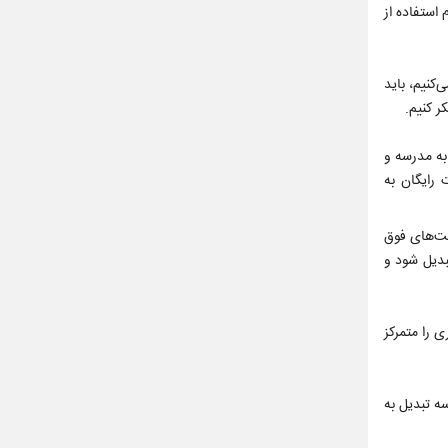
استفاده از
کنیم، باید
به مدرسه و
 رایگان به
ت‌های فوق
بدیل شود و
 را متمرکز
ه تبدیل به