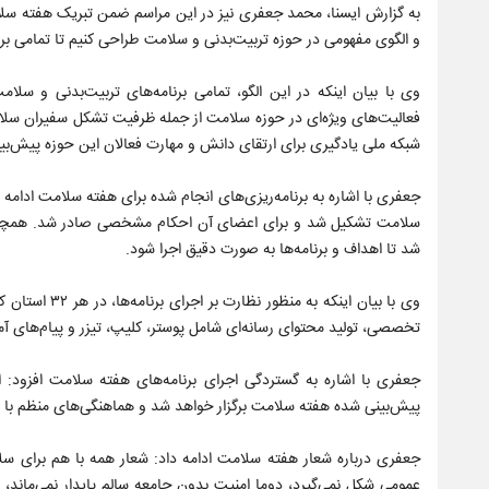
به گزارش ایسنا، محمد جعفری نیز در این مراسم ضمن تبریک هفته سل
و الگوی مفهومی در حوزه تربیت‌بدنی و سلامت طراحی کنیم تا تمامی برن
وی با بیان اینکه در این الگو، تمامی برنامه‌های تربیت‌بدنی و سلا
فعالیت‌های ویژه‌ای در حوزه سلامت از جمله ظرفیت تشکل سفیران سلامت
شبکه ملی یادگیری برای ارتقای دانش و مهارت فعالان این حوزه پیش‌ب
جعفری با اشاره به برنامه‌ریزی‌های انجام شده برای هفته سلامت ادامه
سلامت تشکیل شد و برای اعضای آن احکام مشخصی صادر شد. همچنین ش
شد تا اهداف و برنامه‌ها به صورت دقیق اجرا شود.
وی با بیان ای
تخصصی، تولید محتوای رسانه‌ای شامل پوستر، کلیپ، تیزر و پیام‌های
پیش‌بینی شده هفته سلامت برگزار خواهد شد و هماهنگی‌های منظم با 
جعفری درباره شعار هفته سلامت ادامه داد: شعار همه با هم برای س
عمومی شکل نمی‌گیرد، دوما امنیت بدون جامعه سالم پایدار نمی‌مان