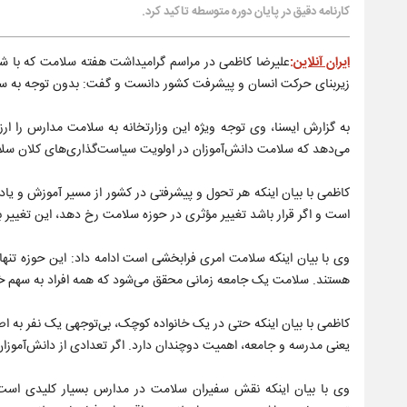
کارنامه دقیق در پایان دوره متوسطه تاکید کرد.
ایران آنلاین
:
علیرضا کاظمی در مراسم گرامیداشت هفته سلامت که با شعا
زیربنای حرکت انسان و پیشرفت کشور دانست و گفت: بدون توجه به سلا
به گزارش ایسنا، وی توجه ویژه این وزارتخانه به سلامت مدارس را ا
می‌دهد که سلامت دانش‌آموزان در اولویت سیاست‌گذاری‌های کلان سلام
کاظمی با بیان اینکه هر تحول و پیشرفتی در کشور از مسیر آموزش و یا
است و اگر قرار باشد تغییر مؤثری در حوزه سلامت رخ دهد، این تغییر با
وی با بیان اینکه سلامت امری فرابخشی است ادامه داد: این حوزه تنها
هستند. سلامت یک جامعه زمانی محقق می‌شود که همه افراد به سهم خو
کاظمی با بیان اینکه حتی در یک خانواده کوچک، بی‌توجهی یک نفر به ا
یعنی مدرسه و جامعه، اهمیت دوچندان دارد. اگر تعدادی از دانش‌آموزان
وی با بیان اینکه نقش سفیران سلامت در مدارس بسیار کلیدی است گف