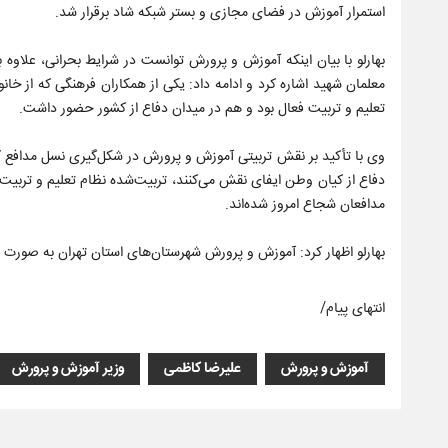
استمرار آموزش در فضای مجازی و بستر شبکه شاد برقرار شد.
بهارلو با بیان اینکه آموزش و پرورش توانست در شرایط بحرانی، علاوه ب
معلمان شهید اشاره کرد و ادامه داد: یکی از همکاران فرهنگی که از خان
تعلیم و تربیت فعال بود و هم در میدان دفاع از کشور حضور داشت.
دفاع از کیان وطن ایفای نقش می‌کنند، تربیت‌شده نظام تعلیم و تربیت
مدافعان شجاع امروز شده‌اند.
بهارلو اظهار کرد: آموزش و پرورش شهرستان‌های استان تهران به صورت همزمان با ۷۴۰ منطقه آموزشی کشور، آغازگر ویژه‌برنامه‌ها
انتهای پیام/
آموزش و پرورش
علیرضا کاظمی
وزیر آموزش و پرورش