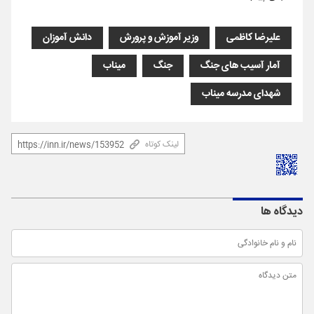
علیرضا کاظمی
وزیر آموزش و پرورش
دانش آموزان
آمار آسیب های جنگ
جنگ
میناب
شهدای مدرسه میناب
لینک کوتاه
دیدگاه ها