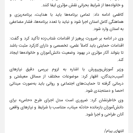
و خانواده‌ها از شرایط بحرانی نقش مؤثری ایفا کنند.
کاظمی ادامه داد: تمامی برنامه‌ها باید با هدایت، برنامه‌ریزی و
هماهنگی کامل استان اجرا شود و نباید با تعدد برنامه‌ها، فشار مضاعفی
به استان وارد شود.
وی در ادامه بر ضرورت پرهیز از اقدامات شتاب‌زده تأکید کرد و گفت:
اقدامات حمایتی باید کاملاً علمی، تخصصی و دارای کارکرد مثبت باشد
تا بتواند آثار مؤثری در بهبود وضعیت دانش‌آموزان و خانواده‌ها ایجاد
کند.
وزیر آموزش‌وپرورش با اشاره به لزوم بررسی دقیق نیازهای
آسیب‌دیدگان، اظهار کرد: موضوعات مختلف از مسائل معیشتی و
درمانی گرفته تا حمایت‌های اجتماعی و روانی باید به‌صورت میدانی
احصا و دسته‌بندی شود.
وی خاطرنشان کرد: ضروری است مدل اجرای طرح «حامی» برای
دانش‌آموزان بازمانده حادثه میناب، متناسب با شرایط و نیازهای واقعی
آنان طراحی و اجرا شود.
انتهای پیام/