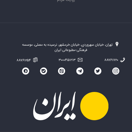
روایت مردم
تهران، خیابان سهروردی، خیابان خرمشهر، نرسیده به مصلی، موسسه
فرهنگی-مطبوعاتی ایران
۸۸۷۶۱۲۵۴
۳۰۰۰۴۵۱۲۱۳
۸۸۷۶۱۷۲۰