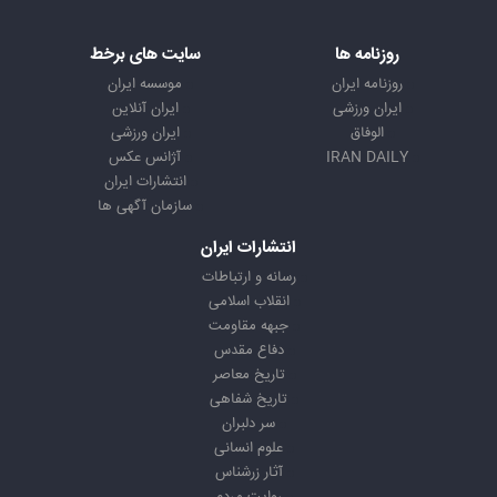
روزنامه ها
سایت های برخط
روزنامه ایران
موسسه ایران
ایران ورزشی
ایران آنلاین
الوفاق
ایران ورزشی
IRAN DAILY
آژانس عکس
انتشارات ایران
سازمان آگهی ها
انتشارات ایران
رسانه و ارتباطات
انقلاب اسلامی
جبهه مقاومت
دفاع مقدس
تاریخ معاصر
تاریخ شفاهی
سر دلبران
علوم انسانی
آثار زرشناس