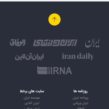
روزنامه ها
سایت های برخط
روزنامه ایران
موسسه ایران
ایران ورزشی
ایران آنلاین
الوفاق
ایران ورزشی