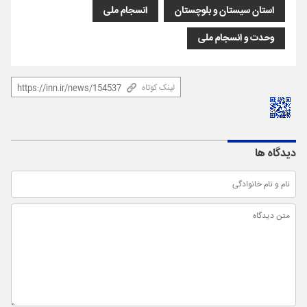
استان سیستان و بلوچستان
انسجام ملی
وحدت و انسجام ملی
لینک کوتاه
دیدگاه ها