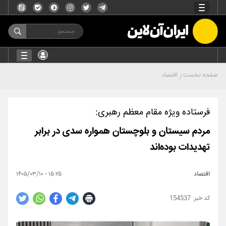
صفحه نخست
اقتصاد
فرستاده ویژه مقام معظم رهبری:
مردم سیستان و بلوچستان همواره سدی در برابر
تهدیدات بوده‌اند
اقتصاد
۱۵:۲۵ - ۱۴۰۵/۰۳/۱۰
154537