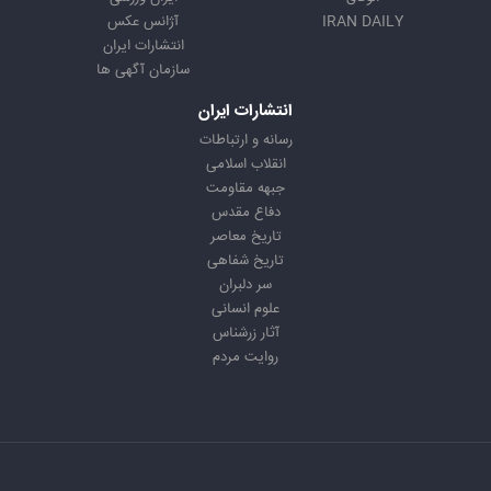
IRAN DAILY
آژانس عکس
انتشارات ایران
سازمان آگهی ها
انتشارات ایران
رسانه و ارتباطات
انقلاب اسلامی
جبهه مقاومت
دفاع مقدس
تاریخ معاصر
تاریخ شفاهی
سر دلبران
علوم انسانی
آثار زرشناس
روایت مردم