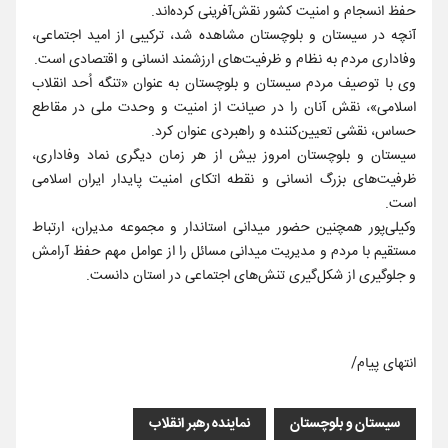
حفظ انسجام و امنیت کشور نقش‌آفرینی کرده‌اند.
آنچه در سیستان و بلوچستان مشاهده شد، ترکیبی از امید اجتماعی،
وفاداری مردم به نظام و ظرفیت‌های ارزشمند انسانی و اقتصادی است.
وی با توصیف مردم سیستان و بلوچستان به عنوان «تنگه اُحد انقلاب
اسلامی»، نقش آنان را در صیانت از امنیت و وحدت ملی در مقاطع
حساس، نقشی تعیین‌کننده و راهبردی عنوان کرد.
سیستان و بلوچستان امروز بیش از هر زمان دیگری نماد وفاداری،
ظرفیت‌های بزرگ انسانی و نقطه اتکای امنیت پایدار ایران اسلامی
است.
وکیلی‌پور همچنین حضور میدانی استاندار و مجموعه مدیران، ارتباط
مستقیم با مردم و مدیریت میدانی مسائل را از عوامل مهم حفظ آرامش
و جلوگیری از شکل‌گیری تنش‌های اجتماعی در استان دانست.
انتهای پیام/
سیستان و بلوچستان
نماینده رهبر انقلاب