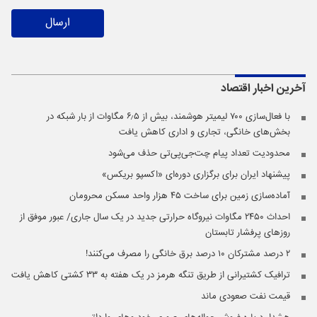
ارسال
آخرین اخبار
اقتصاد
با فعال‌سازی ۷۰۰ لیمیتر هوشمند، بیش از ۶٫۵ مگاوات از بار شبکه در
بخش‌های خانگی، تجاری و اداری کاهش یافت
محدودیت تعداد پیام چت‌جی‌پی‌تی حذف می‌شود
پیشنهاد ایران برای برگزاری دوره‌ای «اکسپو بریکس»
آماده‌سازی زمین برای ساخت ۴۵ هزار واحد مسکن محرومان
احداث ۲۴۵۰ مگاوات نیروگاه حرارتی جدید در یک سال جاری/ عبور موفق از
روزهای پرفشار تابستان
۲ درصد مشترکان ۱۰ درصد برق خانگی را مصرف می‌کنند!
ترافیک کشتیرانی از طریق تنگه هرمز در یک هفته به ۳۳ کشتی کاهش یافت
قیمت نفت صعودی ماند