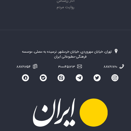
آثار زرشناس
روایت مردم
تهران، خیابان سهروردی، خیابان خرمشهر، نرسیده به مصلی، موسسه
فرهنگی-مطبوعاتی ایران
۸۸۷۶۱۲۵۴
۳۰۰۰۴۵۱۲۱۳
۸۸۷۶۱۷۲۰