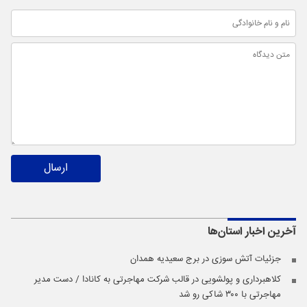
ارسال
آخرین اخبار
استان‌ها
جزئیات آتش سوزی در برج سعیدیه همدان
کلاهبرداری و پولشویی در قالب شرکت مهاجرتی به کانادا / دست مدیر
مهاجرتی با ۳۰۰ شاکی رو شد