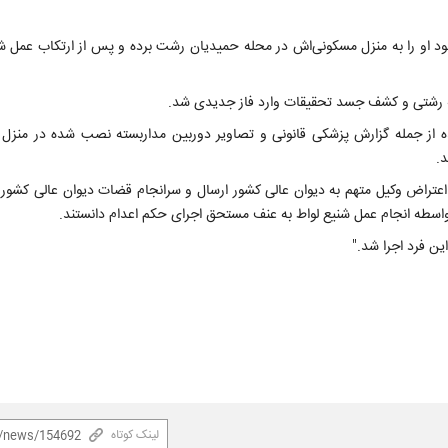
 خود او را به منزل مسکونی‌اش در محله حمیدیان رشت برده و پس از ارتکاب عمل شن
پرونده از جمله گزارش پزشکی قانونی و تصاویر دوربین مداربسته نصب شده در من
د.
تراض وکیل متهم به دیوان عالی کشور ارسال و سرانجام قضات دیوان عالی کشور با
ه واسطه انجام عمل شنیع لواط به عنف مستحق اجرای حکم اعدام دانستند.
ین فرد اجرا شد."
لینک کوتاه