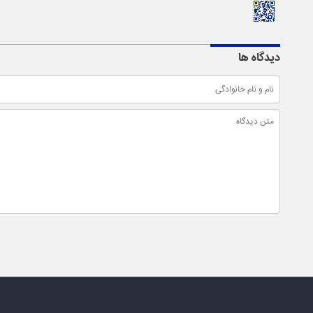
دیدگاه ها