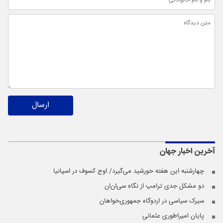
ارسال
آخرین اخبار
جهان
چهارشنبه این هفته خورشید می‌گیرد/ اوج کسوف در اسپانیا
دو مشکل جدی ترامپ از نگاه سی‌ان‌ان
سیرک سیاسی در اردوگاه جمهوری‌خواهان
پایان امپراطوری عثمانی