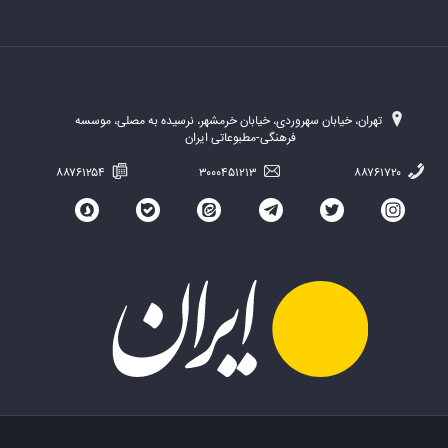
تهران، خیابان سهروردی، خیابان خرمشهر، نرسیده به مصلی، موسسه
فرهنگی-مطبوعاتی ایران
۸۸۷۶۱۲۵۴
۳۰۰۰۴۵۱۲۱۳
۸۸۷۶۱۷۲۰