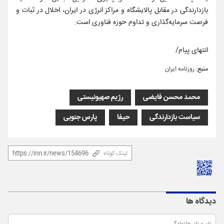
بازدارندگی در مقابل پالایشگاه و مراکز انرژی در ایران، اخلال در ثبات و
فرصت سرمایه‌گذاری و تداوم حوزه فناوری است.
انتهای پیام/
منبع:
روزنامه ایران
محمد محسن فایضی
رژیم صهیونیستی
سیاست بازدارندگی
حیفا
پارس جنوبی
لینک کوتاه
دیدگاه ها