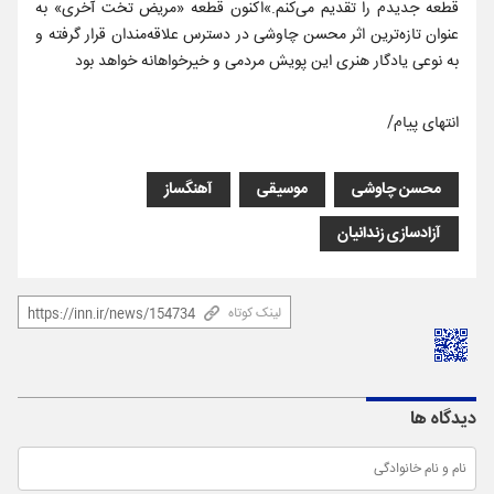
قطعه جدیدم را تقدیم می‌کنم.»اکنون قطعه «مریض تخت آخری» به
عنوان تازه‌ترین اثر محسن چاوشی در دسترس علاقه‌مندان قرار گرفته و
به نوعی یادگار هنری این پویش مردمی و خیرخواهانه خواهد بود
انتهای پیام/
محسن چاوشی
موسیقی
آهنگساز
آزادسازی زندانیان
لینک کوتاه
دیدگاه ها