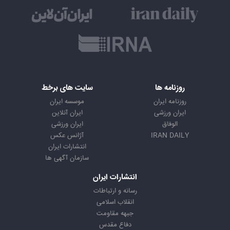
روزنامه ها
سایت های برخط
روزنامه ایران
موسسه ایران
ایران ورزشی
ایران آنلاین
الوفاق
ایران ورزشی
IRAN DAILY
آژانس عکس
انتشارات ایران
سازمان آگهی ها
انتشارات ایران
رسانه و ارتباطات
انقلاب اسلامی
جبهه مقاومت
دفاع مقدس