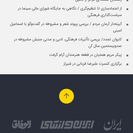
از اعتمادسازی تا تنظیم‌گری / نگاهی به جایگاه شورای عالی سینما در
سیاست‌گذاری فرهنگی
آیینه‌‌دار آرمان مردم / بررسی پیوند شعر و مشروطه در گفت‌‌وگو با اسماعیل
امینی
کاروان تجدد/ بررسی تأثیرات فرهنگی، ادبی و مدنی جنبش مشروطه در
صدوبیستمین سال آن
پیکر مریم همتیان در قطعه هنرمندان آرام گرفت
برگزاری کنسرت علیرضا قربانی در شیراز