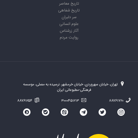
تاریخ معاصر
تاریخ شفاهی
سر دلبران
علوم انسانی
آثار زرشناس
روایت مردم
تهران، خیابان سهروردی، خیابان خرمشهر، نرسیده به مصلی، موسسه
فرهنگی-مطبوعاتی ایران
۸۸۷۶۱۲۵۴
۳۰۰۰۴۵۱۲۱۳
۸۸۷۶۱۷۲۰