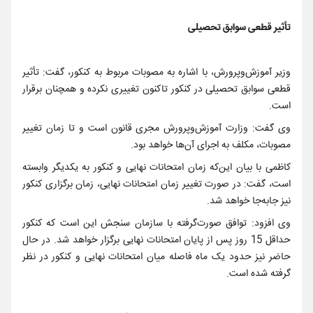
تأثیر قطعی سوابق تحصیلی
وزیر آموزش‌وپرورش، با اشاره به مصوبات مربوط به کنکور، گفت: تأثیر
قطعی سوابق تحصیلی در کنکور تاکنون تغییری نکرده و همچنان برقرار
است.
وی گفت: وزارت آموزش‌وپرورش مجری قانون است و تا زمان تغییر
مصوبات، مکلف به اجرای آن‌ها خواهد بود.
کاظمی با بیان این‌که زمان امتحانات نهایی و کنکور به یکدیگر وابسته
است، گفت: در صورت تغییر زمان امتحانات نهایی، زمان برگزاری کنکور
نیز جابه‌جا خواهد شد.
وی افزود: توافق صورت‌گرفته با سازمان سنجش این است که کنکور
حداقل 15 روز پس از پایان امتحانات نهایی برگزار خواهد شد. در حال
حاضر نیز حدود یک ماه فاصله میان امتحانات نهایی و کنکور در نظر
گرفته شده است.