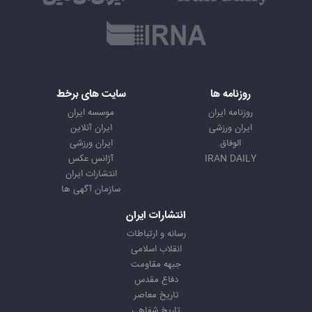
روزنامه ها
سایت های برخط
روزنامه ایران
موسسه ایران
ایران ورزشی
ایران آنلاین
الوفاق
ایران ورزشی
IRAN DAILY
آژانس عکس
انتشارات ایران
سازمان آگهی ها
انتشارات ایران
رسانه و ارتباطات
انقلاب اسلامی
جبهه مقاومت
دفاع مقدس
تاریخ معاصر
تاریخ شفاهی