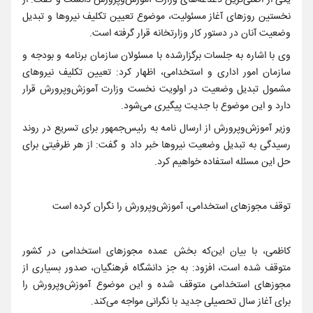
یکی از اصلی‌ترین دغدغه‌های وزارت آموزش‌وپرورش دانست و گفت: از
نخستین روزهای آغاز مسئولیت، موضوع تعیین تکلیف نیروها و تبدیل
وضعیت آنان در دستور کار وزارتخانه قرار گرفته است.
وی با اشاره به جلسات برگزارشده با مسئولان سازمان برنامه و بودجه و
سازمان امور اداری و استخدامی، اظهار کرد: تعیین تکلیف نیروهای
مشمول تبدیل وضعیت در اولویت نخست وزارت آموزش‌وپرورش قرار
دارد و این موضوع با جدیت پیگیری می‌شود.
وزیر آموزش‌وپرورش از ارسال نامه به رئیس‌جمهور برای تسریع در روند
رسیدگی به تبدیل وضعیت نیروها خبر داد و گفت: از هر ظرفیتی برای
حل این مسئله استفاده خواهیم کرد.
توقف مجوزهای استخدامی، آموزش‌وپرورش را نگران کرده است
کاظمی، با بیان این‌که بخش عمده مجوزهای استخدامی در کشور
متوقف شده است، افزود: به جز دانشگاه فرهنگیان، صدور بسیاری از
مجوزهای استخدامی متوقف شده و این موضوع آموزش‌وپرورش را
برای آغاز سال تحصیلی جدید با نگرانی مواجه می‌کند.