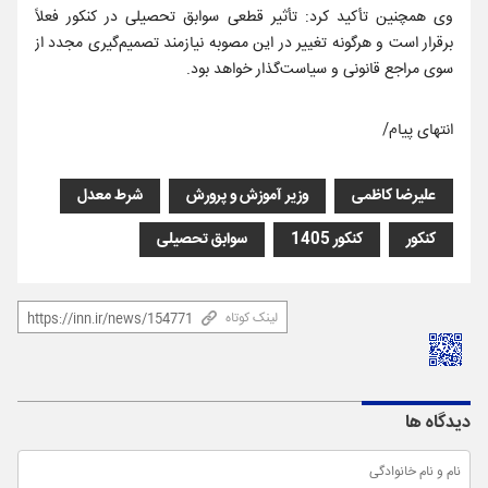
وی همچنین تأکید کرد: تأثیر قطعی سوابق تحصیلی در کنکور فعلاً
برقرار است و هرگونه تغییر در این مصوبه نیازمند تصمیم‌گیری مجدد از
سوی مراجع قانونی و سیاست‌گذار خواهد بود.
انتهای پیام/
علیرضا کاظمی
وزیر آموزش و پرورش
شرط معدل
کنکور
کنکور 1405
سوابق تحصیلی
لینک کوتاه
دیدگاه ها