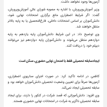
آزمون‌ها وجود نخواهد داشت.
وزیر آموزش‌وپرورش، با اشاره به مصوبه شورای عالی آموزش‌وپرورش،
گفت: اگر شرایط اضطراری مانع برگزاری امتحانات نهایی شود،
دانش‌آموزان بر اساس امتحانات داخلی، فارغ‌التحصیل یا به پایه بالاتر
منتقل خواهند شد.
وی توضیح داد: در این شرایط دانش‌آموزان پایه یازدهم به پایه
دوازدهم منتقل می‌شوند و دانش‌آموزان پایه دوازدهم نیز می‌توانند
دیپلم خود را دریافت کنند.
ایجادسابقه تحصیلی فقط با امتحان نهایی حضوری، ممکن است
کاظمی در ادامه تأکید کرد: در صورت اجرای سناریوی اضطراری،
آزمون‌ها صرفاً برای تعیین وضعیت تحصیلی دانش‌آموزان خواهد بود و
سابقه تحصیلی ایجاد نمی‌کند.
وی افزود: دانش‌آموزانی که قصد شرکت در کنکور را دارند، برای ایجاد
سابقه تحصیلی ناگزیر به شرکت در امتحانات نهایی حضوری هستند.