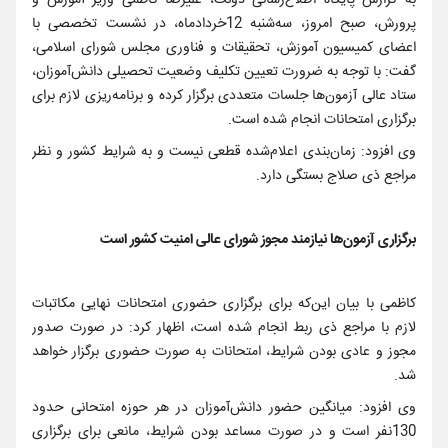
به گزارش پایگاه اطلاع‌رسانی دولت، علیرضا کاظمی وزیر آموزش و
پرورش، صبح امروز، سه‌شنبه 12خردادماه، در نشست تخصصی با
اعضای کمیسیون آموزش، تحقیقات و فناوری مجلس شورای اسلامی،
گفت: با توجه به ضرورت تعیین تکلیف وضعیت تحصیلی دانش‌آموزان،
ستاد عالی آزمون‌ها جلسات متعددی برگزار کرده و برنامه‌ریزی لازم برای
برگزاری امتحانات انجام شده است.
وی افزود: زمان‌بندی اعلام‌شده قطعی نیست و به شرایط کشور و نظر
مراجع ذی صلاج بستگی دارد.
برگزاری آزمون‌ها نیازمند مجوز شورای عالی امنیت کشور است
کاظمی با بیان این‌که برای برگزاری حضوری امتحانات نهایی مکاتبات
لازم با مراجع ذی ربط انجام شده است، اظهار کرد: در صورت صدور
مجوز و عادی بودن شرایط، امتحانات به صورت حضوری برگزار خواهد
شد.
وی افزود: میانگین حضور دانش‌آموزان در هر حوزه امتحانی حدود
130نفر است و در صورت مساعد بودن شرایط، مانعی برای برگزاری