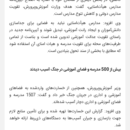
کاظمی، در بخش دیگری از سخنان خود با اشاره به اصلاح آیین‌نامه
مدارس هیأت‌امنایی، گفت: هدف وزارت آموزش‌وپرورش، تقویت
مدارس دولتی و کاهش تنوع مدارس است.
وی افزود: مدارس هیأت‌امنایی نباید به فضایی برای جداسازی
دانش‌آموزان و ایجاد رانت آموزشی، تبدیل شوند و آیین‌نامه جدید در
راستای تقویت عدالت آموزشی تدوین شده است و بناست از تمامی
طرفیت‌های محله برای تقویت مدرسه و هیات امنای آن استفاده شود
که مطابق با بخشی از سند تحول بنیادین است.
بیش از 500 مدرسه و فضای آموزشی در جنگ آسیب دیدند
وزیر آموزش‌وپرورش، همچنین از خسارت‌های واردشده به فضاهای
آموزشی و اداری در جریان جنگ خبر داد و گفت: 1507 مدرسه و
فضای آموزشی و اداری دچار آسیب شده‌اند.
وی افزود: گزارش این خسارت‌ها تهیه شده و برای تأمین منابع لازم
جهت بازسازی و جبران آسیب‌ها به دستگاه‌های ذی‌ربط ارائه خواهد
شد.