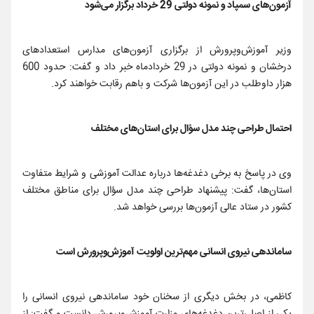
آزمون‌های سمپاد و نمونه دولتی 29 خرداد برگزار می‌شود
وزیر آموزش‌وپرورش از برگزاری آزمون‌های مدارس استعدادهای
درخشان و نمونه دولتی در 29 خردادماه خبر داد و گفت: حدود 600
هزار داوطلب در این آزمون‌ها شرکت و باهم رقابت خواهند کرد.
احتمال طراحی چند مدل سؤال برای استان‌های مختلف
وی در پاسخ به برخی دغدغه‌ها درباره عدالت آموزشی و شرایط متفاوت
استان‌ها، گفت: پیشنهاد طراحی چند مدل سؤال برای مناطق مختلف
کشور در ستاد عالی آزمون‌ها بررسی خواهد شد.
ساماندهی نیروی انسانی مهم‌ترین اولویت آموزش‌وپرورش است
کاظمی، در بخش دیگری از سخنان خود ساماندهی نیروی انسانی را