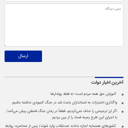
ارسال
آخرین اخبار
دولت
️ آموزش حق همه مردم است؛ نه فقط پولدارها
واگذاری اختیارات به استانداران باعث شد در جنگ کمبودی نداشته باشیم
اگر ارز ترجیحی را حذف نمی‌کردیم، قطعاً در زمان جنگ قحطی پیش می‌آمد/
با اجرای این طرح زمینه فساد را از بین بردیم
️ کشورهای همسایه اجازه ندادند ضدنقلاب وارد شوند/ پس از محاصره، روابط