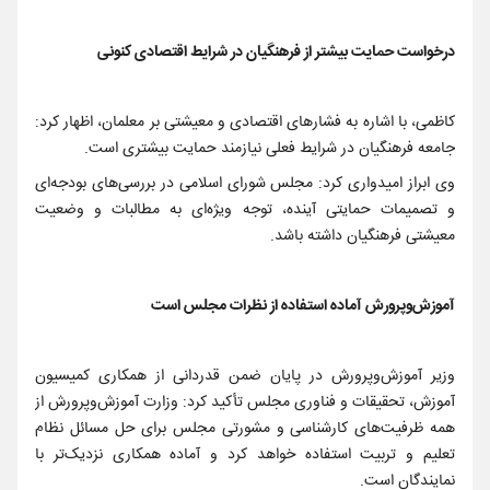
درخواست حمایت بیشتر از فرهنگیان در شرایط اقتصادی کنونی
کاظمی، با اشاره به فشارهای اقتصادی و معیشتی بر معلمان، اظهار کرد:
جامعه فرهنگیان در شرایط فعلی نیازمند حمایت بیشتری است.
وی ابراز امیدواری کرد: مجلس شورای اسلامی در بررسی‌های بودجه‌ای
و تصمیمات حمایتی آینده، توجه ویژه‌ای به مطالبات و وضعیت
معیشتی فرهنگیان داشته باشد.
آموزش‌وپرورش آماده استفاده از نظرات مجلس است
وزیر آموزش‌وپرورش در پایان ضمن قدردانی از همکاری کمیسیون
آموزش، تحقیقات و فناوری مجلس تأکید کرد: وزارت آموزش‌وپرورش از
همه ظرفیت‌های کارشناسی و مشورتی مجلس برای حل مسائل نظام
تعلیم و تربیت استفاده خواهد کرد و آماده همکاری نزدیک‌تر با
نمایندگان است.