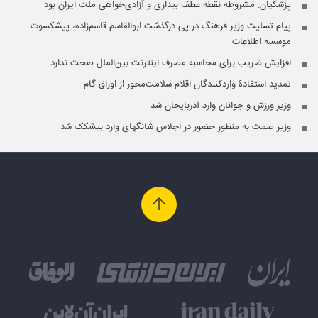
پزشکیان: مشروطه نقطه عطف بیداری و آزادی‌خواهی ملت ایران بود
پیام تسلیت وزیر فرهنگ در پی درگذشت ابوالقاسم قاسم‌زاده، پیشکسوت
موسسه اطلاعات
افزایش ضریب برای محاسبه مصرف اینترنت بین‌الملل صحت ندارد
تمدید استفادۀ واردکنندگان اقلام سلامت‌محور از اوراق گام
وزیر ورزش و جوانان وارد آذربایجان شد
وزیر صمت به منظور حضور در اجلاس شانگهای وارد بیشکک شد