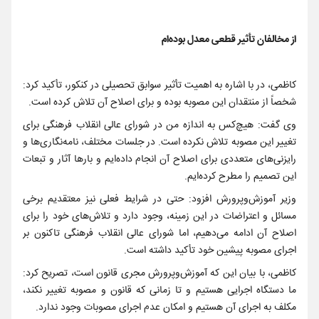
از مخالفان تأثیر قطعی معدل بوده‌ام
کاظمی، در با اشاره به اهمیت تأثیر سوابق تحصیلی در کنکور، تأکید کرد:
شخصاً از منتقدان این مصوبه بوده و برای اصلاح آن تلاش کرده است.
وی گفت: هیچ‌کس به اندازه من در شورای عالی انقلاب فرهنگی برای
تغییر این مصوبه تلاش نکرده است. در جلسات مختلف، نامه‌نگاری‌ها و
رایزنی‌های متعددی برای اصلاح آن انجام داده‌ایم و بارها آثار و تبعات
این تصمیم را مطرح کرده‌ایم.
وزیر آموزش‌وپرورش افزود: حتی در شرایط فعلی نیز معتقدیم برخی
مسائل و اعتراضات در این زمینه، وجود دارد و تلاش‌های خود را برای
اصلاح آن ادامه می‌دهیم، اما شورای عالی انقلاب فرهنگی تاکنون بر
اجرای مصوبه پیشین خود تأکید داشته است.
کاظمی، با بیان این که آموزش‌وپرورش مجری قانون است، تصریح کرد:
ما دستگاه اجرایی هستیم و تا زمانی که قانون و مصوبه تغییر نکند،
مکلف به اجرای آن هستیم و امکان عدم اجرای مصوبات وجود ندارد.