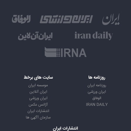
روزنامه ها
سایت های برخط
روزنامه ایران
موسسه ایران
ایران ورزشی
ایران آنلاین
الوفاق
ایران ورزشی
IRAN DAILY
آژانس عکس
انتشارات ایران
سازمان آگهی ها
انتشارات ایران