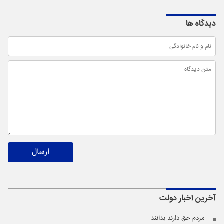
دیدگاه ها
ارسال
آخرین اخبار
دولت
مردم حق دارند بدانند