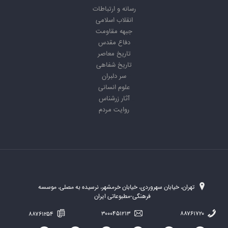
رسانه و ارتباطات
انقلاب اسلامی
جبهه مقاومت
دفاع مقدس
تاریخ معاصر
تاریخ شفاهی
سر دلبران
علوم انسانی
آثار زرشناس
روایت مردم
تهران، خیابان سهروردی، خیابان خرمشهر، نرسیده به مصلی، موسسه
فرهنگی-مطبوعاتی ایران
۸۸۷۶۱۲۵۴
۳۰۰۰۴۵۱۲۱۳
۸۸۷۶۱۷۲۰