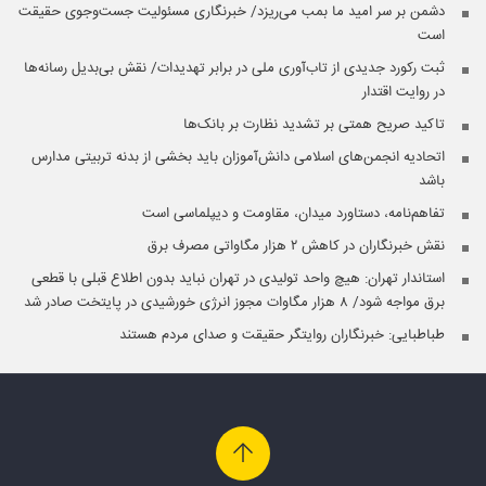
دشمن بر سر امید ما بمب می‌ریزد/ خبرنگاری مسئولیت جست‌وجوی حقیقت
است
ثبت رکورد جدیدی از تاب‌آوری ملی در برابر تهدیدات/ نقش بی‌بدیل رسانه‌ها
در روایت اقتدار
تاکید صریح همتی بر تشدید نظارت بر بانک‌ها
اتحادیه انجمن‌های اسلامی دانش‌آموزان باید بخشی از بدنه تربیتی مدارس
باشد
تفاهم‌نامه، دستاورد میدان، مقاومت و دیپلماسی است
نقش خبرنگاران در کاهش ۲ هزار مگاواتی مصرف برق
استاندار تهران: هیچ واحد تولیدی در تهران نباید بدون اطلاع قبلی با قطعی
برق مواجه شود/ ۸ هزار مگاوات مجوز انرژی خورشیدی در پایتخت صادر شد
طباطبایی: خبرنگاران روایتگر حقیقت و صدای مردم هستند