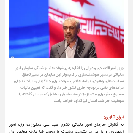
وزیر امور اقتصادی و دارایی با اشاره به پیشرفت‌های چشمگیر سازمان امور
مالیاتی در مسیر هوشمندسازی از گام موثر این سازمان در مسیر تحقق
سیاست‌های راهبردی برنامه هفتم پیشرفت برای جایگزینی مالیات به جای
درآمدهای نفتی در بودجه جاری کشور خبر داد و گفت که تعیین مالیات
مقطوع صفر برای بیش از ۹۰ درصد صاحبان مشاغل که در سال گذشته با
موفقیت اجرا شد، امسال نیز تداوم خواهد یافت.
ایران آنلاین
:
به گزارش سازمان امور مالیاتی کشور، سید علی مدنی‌زاده وزیر امور
اقتصادی و دارایی در نشست مشترک با محمدرضا عارف معاون اول