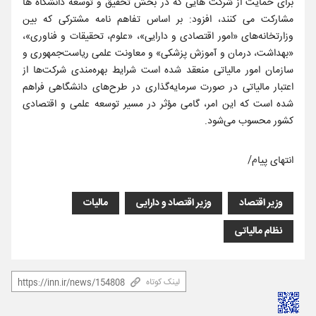
برای حمایت از شرکت هایی که در بخش تحقیق و توسعه دانشگاه ها
مشارکت می کنند، افزود: بر اساس تفاهم نامه مشترکی که بین
وزارتخانه‌های «امور اقتصادی و دارایی»، «علوم، تحقیقات و فناوری»،
«بهداشت، درمان و آموزش پزشکی» و معاونت علمی ریاست‌جمهوری و
سازمان امور مالیاتی منعقد شده است شرایط بهره‌مندی شرکت‌ها از
اعتبار مالیاتی در صورت سرمایه‌گذاری در طرح‌های دانشگاهی فراهم
شده است که این امر، گامی مؤثر در مسیر توسعه علمی و اقتصادی
کشور محسوب می‌شود.
انتهای پیام/
وزیر اقتصاد
وزیر اقتصاد و دارایی
مالیات
نظام مالیاتی
لینک کوتاه