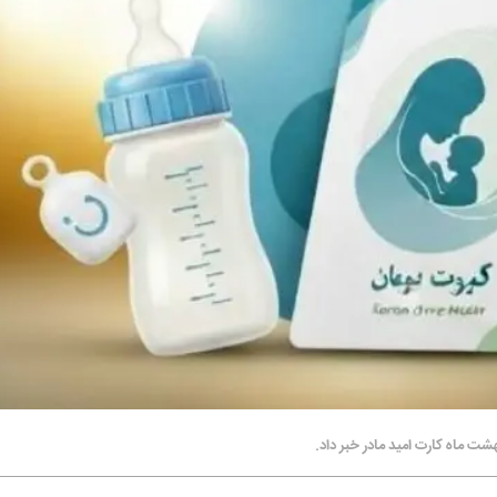
بهشت ماه کارت امید مادر خبر داد.