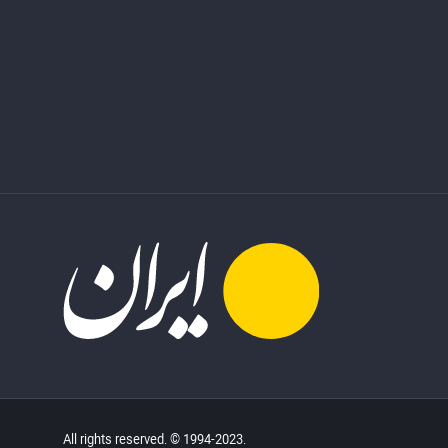
All rights reserved. © 1994-2023.