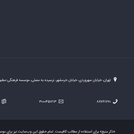
تهران، خیابان سهروردی، خیابان خرمشهر، نرسیده به مصلی، موسسه فرهنگی-مطبوع
۲۵۴
۳۰۰۰۴۵۱۲۱۳
۸۸۷۶۱۷۲۰
«ذکر منبع» برای استفاده از مطالب کافیست. تمام حقوق این وب‌سایت نیز برای مو