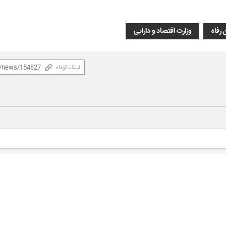
 رفاه
وزارت اقتصاد و دارایی
لینک کوتاه