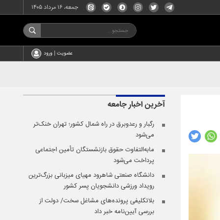
جمعه، ۱۶ مرداد ۱۴۰۵
عضویت | ورود
آخرین اخبار
جامعه
رگبار و رعدوبرق در راه شمال کشور؛ تهران خنک‌تر
می‌شود
مابه‌التفاوت حقوق بازنشستگان تأمین اجتماعی
پرداخت می‌شود
دانشگاه صنعتی شاهرود مهیای میزبانی بزرگ‌ترین
رویداد ورزشی دانشجویان پسر کشور
بلاتکلیفی پرونده‌های مشاغل سخت/ دولت از
بررسی آیین‌نامه خبر داد