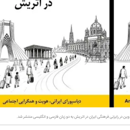
ن در رایزنی فرهنگی ایران در اتریش به دو زبان فارسی و انگلیسی منتشر شد.