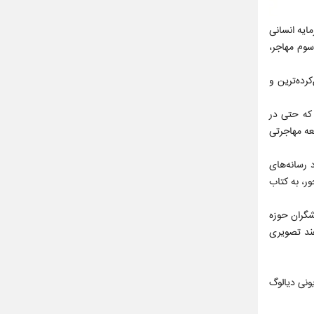
ایه انسانی
سوم مهاجر،
رده‌ترین و
 که حتی در
عه مهاجرتی
 رسانه‌های
ر، به کتاب
شگران حوزه
هند تصویری
ی انتشارات یونی دیالوگ