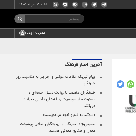
شنبه، ۱۷ مرداد ۱۴۰۵
عضویت | ورود
آخرین اخبار
فرهنگ
پیام تبریک مقامات دولتی و اجرایی به مناسبت روز
خبرنگار
خبرنگاران متعهد، با روایت دقیق، حرفه‌ای و
مسئولانه، از مرجعیت رسانه‌های داخلی صیانت
می‌کنند
«سوگند به قلم و آنچه می‌نویسند»
سمیعی‌نژاد: خبرنگاران، روایتگران صادق پیشرفت
معدن و صنایع معدنی هستند