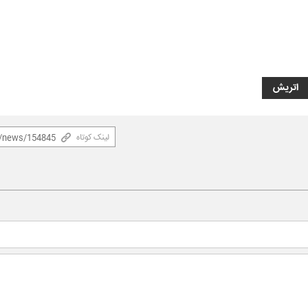
اتریش
لینک کوتاه