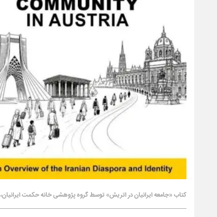
کتاب «جامعه ایرانیان در اتریش» توسط گروه پژوهشی خانه حکمت ایرانیان، وی