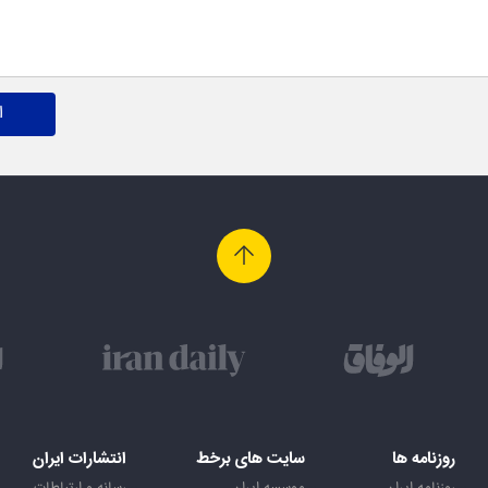
ا
روزنامه ها
سایت های برخط
انتشارات ایران