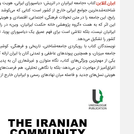
ایران آنلاین
:
کتاب «جامعه ایرانیان در اتریش؛ دیاسپورای ایرانی، هویت و
شناخته‌شده‌ترین جوامع ایرانی خارج از کشور است؛ کتابی که می‌کوشد تصو
رایج، این جامعه را در متن تحولات فرهنگی، اجتماعی، اقتصادی و هویتی 
این اثر که به همت «گروه پژوهشی خانه حکمت ایرانیان، وین» در را
ایرانیان نیست، بلکه تلاشی است برای فهم عمیق یک دیاسپورای پویا، تح
کشور را تشکیل می‌دهد.
نویسندگان کتاب با رویکردی جامعه‌شناختی، تاریخی و فرهنگی، کوشید
جامعه میزبان، و همچنین پیوندهای عاطفی و تمدنی آنان با ایران ارائه ک
یکی از مهم‌ترین ویژگی‌های کتاب، نگاه متوازن و غیرشعاری آن به پدی
اغراق‌آمیز از مهاجرت تن می‌دهد؛ بلکه با نگاهی تحلیلی، هم فرصت‌ها
هویتی نسل‌های جدید و فاصله میان نهادهای رسمی و ایرانیان خارج از ک