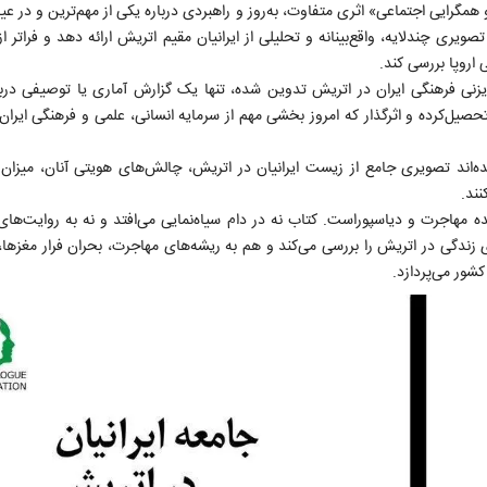
 همگرایی اجتماعی» اثری متفاوت، به‌روز و راهبردی درباره یکی از مهم‌ترین و در ع
یری چندلایه، واقع‌بینانه و تحلیلی از ایرانیان مقیم اتریش ارائه دهد و فراتر ا
اروپا بررسی کند.
یزنی فرهنگی ایران در اتریش تدوین شده، تنها یک گزارش آماری یا توصیفی درب
صیل‌کرده و اثرگذار که امروز بخشی مهم از سرمایه انسانی، علمی و فرهنگی ایران 
ه‌اند تصویری جامع از زیست ایرانیان در اتریش، چالش‌های هویتی آنان، میزان 
نند.
ده مهاجرت و دیاسپوراست. کتاب نه در دام سیاه‌نمایی می‌افتد و نه به روایت‌های
ی زندگی در اتریش را بررسی می‌کند و هم به ریشه‌های مهاجرت، بحران فرار مغزها
شور می‌پردازد.