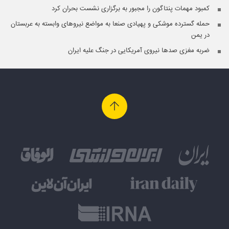
کمبود مهمات پنتاگون را مجبور به برگزاری نشست بحران کرد
حمله گسترده موشکی و پهپادی صنعا به مواضع نیروهای وابسته به عربستان
در یمن
ضربه مغزی صدها نیروی آمریکایی در جنگ علیه ایران