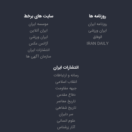
روزنامه ها
سایت های برخط
روزنامه ایران
موسسه ایران
ایران ورزشی
ایران آنلاین
الوفاق
ایران ورزشی
IRAN DAILY
آژانس عکس
انتشارات ایران
سازمان آگهی ها
انتشارات ایران
رسانه و ارتباطات
انقلاب اسلامی
جبهه مقاومت
دفاع مقدس
تاریخ معاصر
تاریخ شفاهی
سر دلبران
علوم انسانی
آثار زرشناس