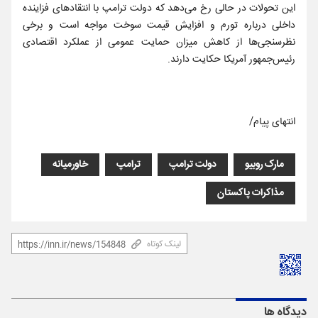
این تحولات در حالی رخ می‌دهد که دولت ترامپ با انتقادهای فزاینده
داخلی درباره تورم و افزایش قیمت سوخت مواجه است و برخی
نظرسنجی‌ها از کاهش میزان حمایت عمومی از عملکرد اقتصادی
رئیس‌جمهور آمریکا حکایت دارند.
انتهای پیام/
مارک روبیو
دولت ترامپ
ترامپ
خاورمیانه
مذاکرات پاکستان
لینک کوتاه
دیدگاه ها