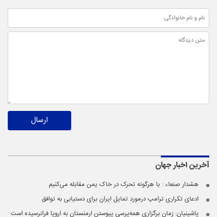
ارسال
آخرین اخبار
جهان
هشدار صنعاء : با هرگونه تحرک در خاک یمن مقابله می‌کنیم
ادعای تکراری ترامپ درمورد تمایل ایران برای دستیابی به توافق
پاشینیان: زمان برگزاری همه‌پرسی پیوستن ارمنستان به اروپا فرانرسیده است