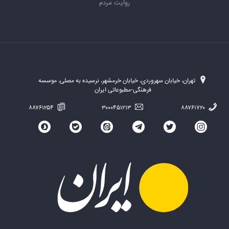
روایت مردم
تهران، خیابان سهروردی، خیابان خرمشهر، نرسیده به مصلی، موسسه
فرهنگی-مطبوعاتی ایران
۸۸۷۶۱۲۵۴
۳۰۰۰۴۵۱۲۱۳
۸۸۷۶۱۷۲۰