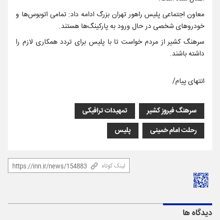
معاون اجتماعی پلیس راهور تهران بزرگ ادامه داد: تمامی اتوبوس‌ها و
خودروهای شخصی در حال ورود به پارکینگ‌ها هستند.
سرهنگ کشیر از مردم خواست تا با پلیس برای تردد همکاری لازم را
داشته باشند.
انتهای پیام/
سرهنگ فیروز کشیر
تمهیدات ترافیکی
رحلت امام خمینی
پلیس
لینک کوتاه
دیدگاه ها