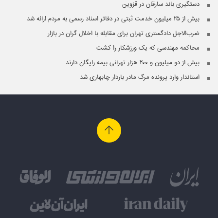
دستگیری باند سارقان در قزوین
بیش از ۲۵ میلیون خدمت ثبتی در دفاتر اسناد رسمی به مردم ارائه شد
ضرب‌الاجل دادگستری تهران برای مقابله با اخلال گران در بازار
محاکمه مهندسی که یک ورزشکار را کشت
بیش از دو میلیون و ۲۰۰ هزار تهرانی بیمه رایگان دارند
استاندار وارد پرونده مرگ مادر باردار چابهاری شد