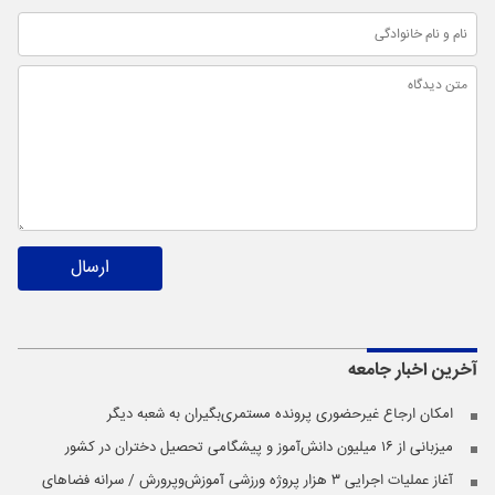
ارسال
آخرین اخبار
جامعه
امکان ارجاع غیرحضوری پرونده مستمری‌بگیران به شعبه دیگر
میزبانی از ۱۶ میلیون دانش‌آموز و پیشگامی تحصیل دختران در کشور
آغاز عملیات اجرایی ۳ هزار پروژه ورزشی آموزش‌وپرورش / سرانه فضاهای