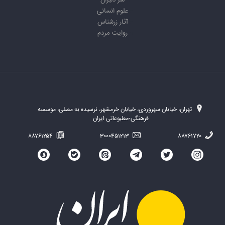
سر دلبران
علوم انسانی
آثار زرشناس
روایت مردم
تهران، خیابان سهروردی، خیابان خرمشهر، نرسیده به مصلی، موسسه
فرهنگی-مطبوعاتی ایران
۸۸۷۶۱۲۵۴
۳۰۰۰۴۵۱۲۱۳
۸۸۷۶۱۷۲۰