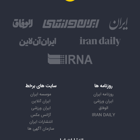
روزنامه ها
سایت های برخط
روزنامه ایران
موسسه ایران
ایران ورزشی
ایران آنلاین
الوفاق
ایران ورزشی
IRAN DAILY
آژانس عکس
انتشارات ایران
سازمان آگهی ها