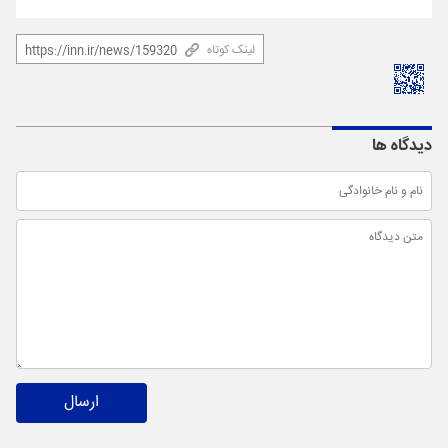
لینک کوتاه
دیدگاه ها
ارسال