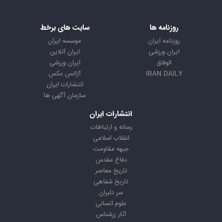
روزنامه ها
سایت های برخط
روزنامه ایران
موسسه ایران
ایران ورزشی
ایران آنلاین
الوفاق
ایران ورزشی
IRAN DAILY
آژانس عکس
انتشارات ایران
سازمان آگهی ها
انتشارات ایران
رسانه و ارتباطات
انقلاب اسلامی
جبهه مقاومت
دفاع مقدس
تاریخ معاصر
تاریخ شفاهی
سر دلبران
علوم انسانی
آثار زرشناس