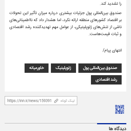
را تشدید کند.
صندوق بین‌المللی پول جزئیات بیشتری درباره میزان تأثیر این تحولات
بر اقتصاد کشور‌های منطقه ارائه نکرد، اما هشدار داد که نااطمینانی‌های
ناشی از تنش‌های ژئوپلیتیکی، از عوامل مهم تهدیدکننده رشد اقتصادی
و ثبات قیمت‌هاست.
انتهای پیام/
صندوق بین‌المللی پول
ژئوپلیتیک
خاورمیانه
رشد اقتصادی
لینک کوتاه
دیدگاه ها