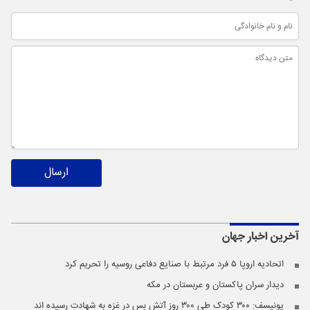
ارسال
آخرین اخبار
جهان
اتحادیه اروپا ۵ فرد مرتبط با صنایع دفاعی روسیه را تحریم کرد
دیدار سران پاکستان و عربستان در مکه
یونیسف: ۳۰۰ کودک طی ۳۰۰ روز آتش بس در غزه به شهادت رسیده اند