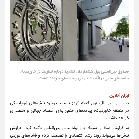
صندوق بین‌المللی پول هشدار داد: تشدید دوباره تنش‌ها در خاورمیانه،
پیامد‌های منفی بر اقتصاد جهانی و منطقه‌ای خواهد داشت.
ایران آنلاین
:
صندوق بین‌المللی پول اعلام کرد: تشدید دوباره تنش‌های ژئوپلیتیکی
در منطقه خاورمیانه، پیامد‌های منفی برای اقتصاد جهانی و منطقه‌ای
خواهد داشت.
به گزارش صدا و سیما؛ این نهاد مالی بین‌المللی تأکید کرد: افزایش
تنش‌ها می‌تواند روند رشد اقتصادی را تضعیف کرده و فشار‌های تورمی