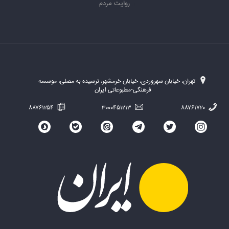
روایت مردم
تهران، خیابان سهروردی، خیابان خرمشهر، نرسیده به مصلی، موسسه
فرهنگی-مطبوعاتی ایران
۸۸۷۶۱۲۵۴
۳۰۰۰۴۵۱۲۱۳
۸۸۷۶۱۷۲۰