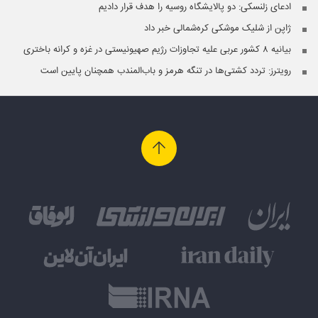
ادعای زلنسکی: دو پالایشگاه روسیه را هدف قرار دادیم
ژاپن از شلیک موشکی کره‌شمالی خبر داد
بیانیه ۸ کشور عربی علیه تجاوزات رژیم صهیونیستی در غزه و کرانه باختری
رویترز: تردد کشتی‌ها در تنگه هرمز و باب‌المندب همچنان پایین است