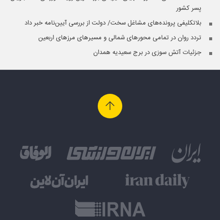
پسر کشور
بلاتکلیفی پرونده‌های مشاغل سخت/ دولت از بررسی آیین‌نامه خبر داد
تردد روان در تمامی محورهای شمالی و مسیرهای مرزهای اربعین
جزئیات آتش سوزی در برج سعیدیه همدان