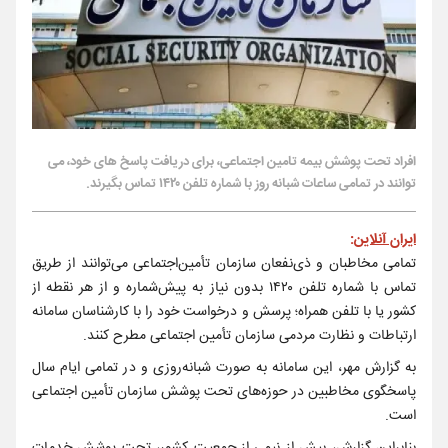
افراد تحت پوشش بیمه تامین اجتماعی، برای دریافت پاسخ های خود، می
توانند در تمامی ساعات شبانه روز با شماره تلفن ۱۴۲۰ تماس بگیرند.
ایران آنلاین
:
تمامی مخاطبان و ذی‌نفعان سازمان تأمین‌اجتماعی می‌توانند از طریق
تماس با شماره تلفن ۱۴۲۰ بدون نیاز به پیش‌شماره و از هر نقطه از
کشور یا با تلفن همراه؛ پرسش و درخواست خود را با کارشناسان سامانه
ارتباطات و نظارت مردمی سازمان تأمین اجتماعی مطرح کنند.
به گزارش مهر، این سامانه به صورت شبانه‌روزی و در تمامی ایام سال
پاسخگوی مخاطبین در حوزه‌های تحت پوشش سازمان تأمین اجتماعی
است.