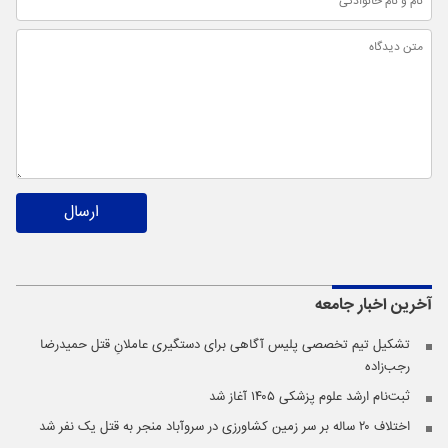
ارسال
آخرین اخبار
جامعه
تشکیل تیم تخصصی پلیس آگاهی برای دستگیری عاملانِ قتل حمیدرضا
رجب‌زاده
ثبت‌نام ارشد علوم پزشکی ۱۴۰۵ آغاز شد
اختلاف ۲۰ ساله بر سر زمین کشاورزی در سروآباد منجر به قتل یک نفر شد