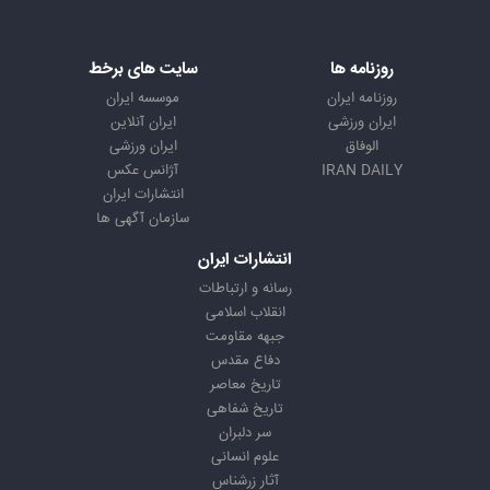
روزنامه ها
سایت های برخط
روزنامه ایران
موسسه ایران
ایران ورزشی
ایران آنلاین
الوفاق
ایران ورزشی
IRAN DAILY
آژانس عکس
انتشارات ایران
سازمان آگهی ها
انتشارات ایران
رسانه و ارتباطات
انقلاب اسلامی
جبهه مقاومت
دفاع مقدس
تاریخ معاصر
تاریخ شفاهی
سر دلبران
علوم انسانی
آثار زرشناس