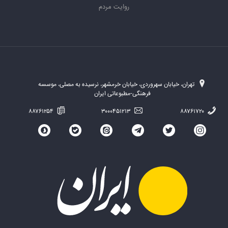
روایت مردم
تهران، خیابان سهروردی، خیابان خرمشهر، نرسیده به مصلی، موسسه
فرهنگی-مطبوعاتی ایران
۸۸۷۶۱۲۵۴
۳۰۰۰۴۵۱۲۱۳
۸۸۷۶۱۷۲۰