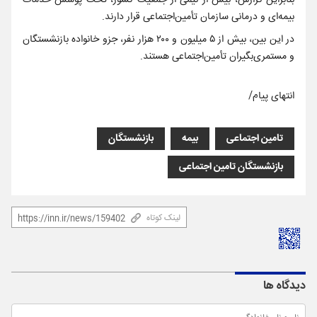
بنابراین گزارش، بیش از نیمی از جمعیت کشور، تحت پوشش خدمات
بیمه‌ای و درمانی سازمان تأمین‌اجتماعی قرار دارند.
در این بین، بیش از ۵ میلیون و ۲۰۰ هزار نفر، جزو خانواده بازنشستگان
و مستمری‌بگیران تأمین‌اجتماعی هستند.
انتهای پیام/
تامین اجتماعی
بیمه
بازنشستگان
بازنشستگان تامین اجتماعی
لینک کوتاه
دیدگاه ها