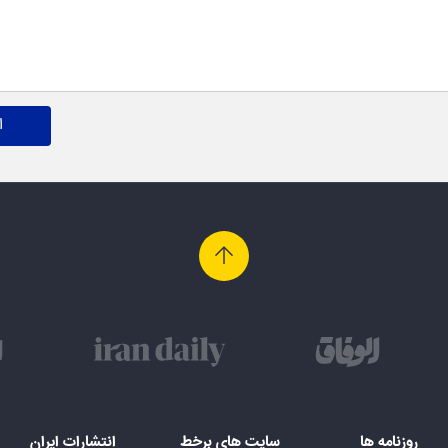
ا
روزنامه ها
سایت های برخط
انتشارات ایران