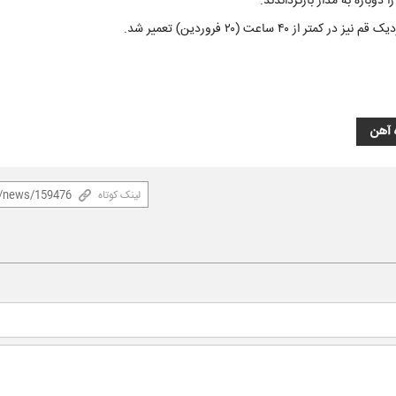
ه آهن
لینک کوتاه