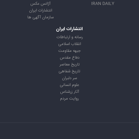
IRAN DAILY
آژانس عکس
انتشارات ایران
سازمان آگهی ها
انتشارات ایران
رسانه و ارتباطات
انقلاب اسلامی
جبهه مقاومت
دفاع مقدس
تاریخ معاصر
تاریخ شفاهی
سر دلبران
علوم انسانی
آثار زرشناس
روایت مردم