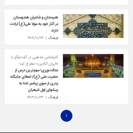
هنرمندان و شاعران هندوستان
در آثار خود به مولا علی(ع) ارادت
دارند
فرهنگ
۱۴۰۳/۱۰/۲۴
کارشناس مذهبی در گفت‌وگو با
«ایران آنلاین» مطرح کرد؛
عدالت‌ورزی؛ مهم‌ترین درس از
حضرت علی (ع)/ اعطای جایگاه
پدری از سوی پیامبر خدا به
پیشوای اول شیعیان
فرهنگ
۱۴۰۳/۱۰/۲۳
۱