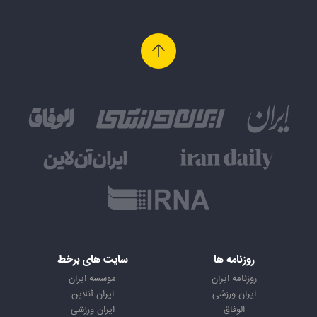
روزنامه ها
سایت های برخط
روزنامه ایران
موسسه ایران
ایران ورزشی
ایران آنلاین
الوفاق
ایران ورزشی