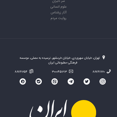
سر دلبران
علوم انسانی
آثار زرشناس
روایت مردم
تهران، خیابان سهروردی، خیابان خرمشهر، نرسیده به مصلی، موسسه
فرهنگی-مطبوعاتی ایران
۸۸۷۶۱۲۵۴
۳۰۰۰۴۵۱۲۱۳
۸۸۷۶۱۷۲۰