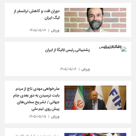
دوران افت و کاهش ترانسفر از
لیگ ایران
ورزش
۱۴۰۵/۰۵/۰۷
پشتیبانی رئیس لالیگا از ایران
ورزش
۱۴۰۵/۰۵/۰۶
عذرخواهی مهدی تاج از مردم
بابت نرسیدن به دور بعدی جام
جهانی / تشریح سختی‌های
پیش روی تیم ملی
ورزش
۱۴۰۵/۰۵/۰۵