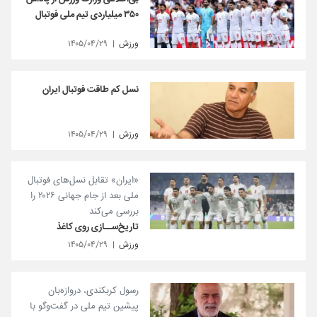
۳۵۰ میلیاردی تیم ملی فوتبال
ورزش
۱۴۰۵/۰۴/۲۹
نسل کم طاقت فوتبال ایران
ورزش
۱۴۰۵/۰۴/۲۹
«ایران» تقابل نسل‌های فوتبال
ملی بعد از جام جهانی ۲۰۲۶ را
بررسی می‌کند
تاریخ‌ســازی روی کاغذ
ورزش
۱۴۰۵/۰۴/۲۹
رسول کربکندی، دروازه‌بان
پیشین تیم ملی در گفت‌و‌گو با