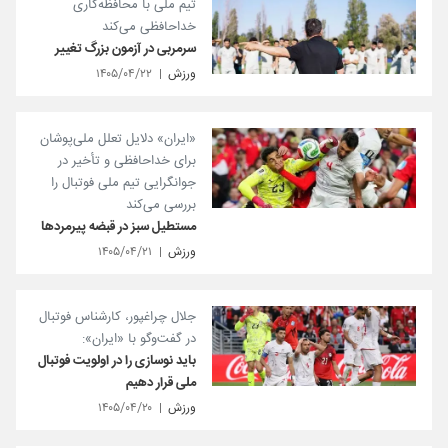
تیم ملی با محافظه‌کاری
خداحافظی می‌کند
سرمربی در آزمون بزرگ تغییر
ورزش
۱۴۰۵/۰۴/۲۲
«ایران» دلایل تعلل ملی‌پوشان
برای خداحافظی و تأخیر در
جوانگرایی تیم ملی فوتبال را
بررسی می‌کند
مستطیل سبز در قبضه پیرمردها
ورزش
۱۴۰۵/۰۴/۲۱
جلال چراغپور، کارشناس فوتبال
در گفت‌و‌گو با «ایران»:
باید نوسازی را در اولویت فوتبال
ملی قرار دهیم
ورزش
۱۴۰۵/۰۴/۲۰