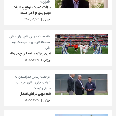
«ایران»:
با افت کیفیت، توقع پیشرفت
فوتبال دور از ذهن است
ورزش
۱۴۰۵/۰۴/۲۳
مانیفست مهدی تاج برای بقای
محافظه‌کاری روی نیمکت تیم
ملی
ایران پیرترین تیم تاریخ می‌ماند
ورزش
۱۴۰۵/۰۴/۲۲
موافقت رئیس فدراسیون به
تنهایی برای ابقای سرمربی
قانونی نیست
قلعه نویی در اتاق انتظار
ورزش
۱۴۰۵/۰۴/۲۲