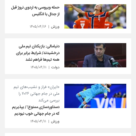
حمله ویروسی به اردوی نروژ قبل
از جدال با انگلیس
ورزش
۱۴۰۵/۰۴/۱۶
دنیامالی: بازیکنان تیم ملی
درخشیدند/ شرایط برابر برای
همه تیم‌ها فراهم نشد
دولت
۱۴۰۵/۰۴/۱۱
«ایران» فراز و نشیب‌های تیم
ملی در جام جهانی ۲۰۲۶ را
بررسی می‌کند
دستاوردسازی ممنوع! / بپذیریم
که در جام جهانی خوب نبودیم
ورزش
۱۴۰۵/۰۴/۱۱