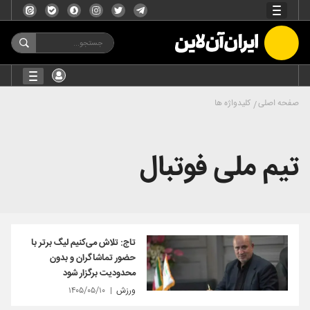
صفحه اصلی
کلیدواژه ها
تیم ملی فوتبال
تاج: تلاش می‌کنیم لیگ برتر با
حضور تماشاگران و بدون
محدودیت برگزار شود
ورزش
۱۴۰۵/۰۵/۱۰