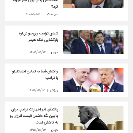
افغانستان را در ایران هم تجربه
کرد؟
سیاست
۱۴۰۵/۰۵/۱۴
ادعای ترامپ و روبیو درباره
بازگشایی تنگه هرمز
جهان
۱۴۰۵/۰۵/۱۳
واکنش فیفا به تماس اینفانتینو
با ترامپ
ورزش
۱۴۰۵/۰۵/۱۳
پالتیکو: اثر اظهارات ترامپ برای
پایین نگه داشتن قیمت انرژی رو
به کاهش است
جهان
۱۴۰۵/۰۵/۱۳