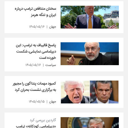
سخنان متناقض ترامپ درباره
ایران و تنگه هرمز
جهان
۱۴۰۵/۰۵/۱۶
پاسخ قالیباف به ترامپ: این
دیپلماسی نمایشی، شکست
خورده است
سیاست
۱۴۰۵/۰۵/۱۶
کمبود مهمات پنتاگون را مجبور
به برگزاری نشست بحران کرد
جهان
۱۴۰۵/۰۵/۱۵
گاردین بررسی کرد
«دیپلماسی کودکانه» ترامپ