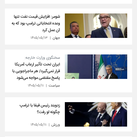
شومر: افزایش قیمت نفت تنها
وعده انتخاباتی ترامپ بود که به
آن عمل کرد
جهان
۱۴۰۵/۰۵/۱۳
سخنگوی وزارت خارجه:
ایران تحت تأثیر ارعاب آمریکا
قرار نمی‌گیرد/ هر ماجراجویی با
پاسخ مقتضی مواجه می‌شود
سیاست
۱۴۰۵/۰۵/۱۱
زدوبند رئیس فیفا با ترامپ
چگونه لو رفت؟
ورزش
۱۴۰۵/۰۵/۱۱