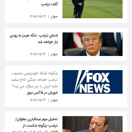
گلف ترامپ
جهان
۱۴۰۵/۰۵/۱۴
ادعای ترامپ: تنگه هرمز به زودی
باز خواهد شد
جهان
۱۴۰۵/۰۵/۱۴
چگونه شبکه تلویزیونی محبوب
ترامپ اهداف جنگی کاخ سفید
علیه ایران را زیر سؤال می برد؟
شورش در فاکس نیوز
جهان
۱۴۰۵/۰۵/۱۴
تحلیل مهم عبدالباری عطوان/
ترامپ چگونه شکست از