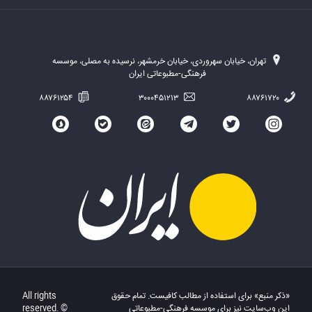
تهران، خیابان سهروردی، خیابان خرمشهر، نرسیده به مصلی، موسسه
فرهنگی-مطبوعاتی ایران
۸۸۷۶۱۲۵۴
۳۰۰۰۴۵۱۲۱۳
۸۸۷۶۱۷۲۰
«ذکر منبع» برای استفاده از مطالب کافیست. تمام حقوق
All rights
این وب‌سایت نیز برای موسسه فرهنگی-مطبوعاتی
reserved. ©