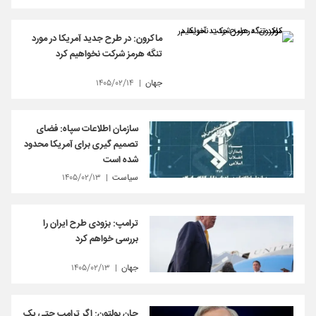
ماکرون: در طرح جدید آمریکا در مورد
تنگه هرمز شرکت نخواهیم کرد
جهان
۱۴۰۵/۰۲/۱۴
سازمان اطلاعات سپاه: فضای
تصمیم گیری برای آمریکا محدود
شده است
سیاست
۱۴۰۵/۰۲/۱۳
ترامپ: بزودی طرح ایران را
بررسی خواهم کرد
جهان
۱۴۰۵/۰۲/۱۳
جان بولتون: اگر ترامپ حتی یک