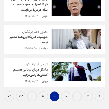
بار نقشه را دیده بود، اهمیت
تنگه هرمز را می‌فهمید
جهان
۱۴۰۵/۰۲/۱۲
معاون دفتر پزشکیان:
حق مردم آمریکا این‌همه تحقیر
نیست
دولت
۱۴۰۵/۰۲/۱۲
ترامپ اعتراف کرد:
ما مثل دزدان دریایی هستیم،
کشتی‌ها را می‌دزدیم
جهان
۱۴۰۵/۰۲/۱۲
۷۴
۷۳
...
۱۲
۱۱
۱۰
...
۲
۱