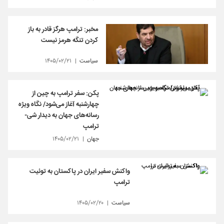
مخبر: ترامپ هرگز قادر به باز
کردن تنگه هرمز نیست
سیاست
۱۴۰۵/۰۲/۲۱
پکن: سفر ترامپ به چین از
چهارشنبه آغاز می‌شود/ نگاه ویژه
رسانه‌های جهان به دیدار شی-
ترامپ
جهان
۱۴۰۵/۰۲/۲۱
واکنش سفیر ایران در پاکستان به توئیت
ترامپ
سیاست
۱۴۰۵/۰۲/۲۰