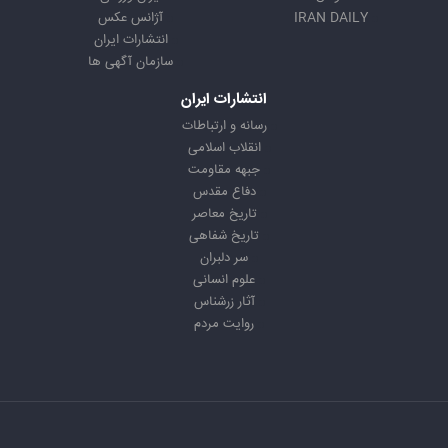
IRAN DAILY
آژانس عکس
انتشارات ایران
سازمان آگهی ها
انتشارات ایران
رسانه و ارتباطات
انقلاب اسلامی
جبهه مقاومت
دفاع مقدس
تاریخ معاصر
تاریخ شفاهی
سر دلبران
علوم انسانی
آثار زرشناس
روایت مردم