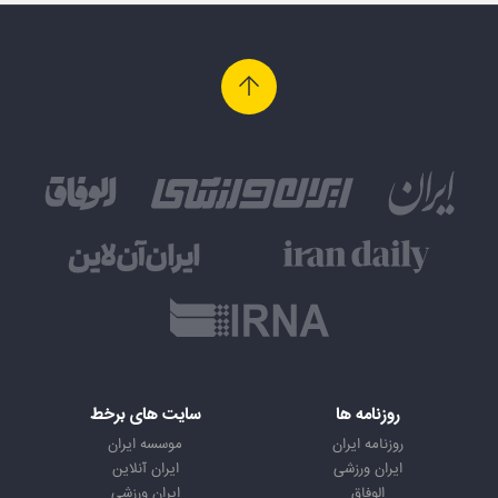
روزنامه ها
سایت های برخط
روزنامه ایران
موسسه ایران
ایران ورزشی
ایران آنلاین
الوفاق
ایران ورزشی