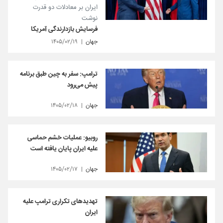
ایران بر معادلات دو قدرت
نوشت
فرسایش بازدارندگی آمریکا
جهان
۱۴۰۵/۰۲/۱۹
ترامپ: سفر به چین طبق برنامه
پیش می‌رود
جهان
۱۴۰۵/۰۲/۱۸
روبیو: عملیات خشم حماسی
علیه ایران پایان یافته است
جهان
۱۴۰۵/۰۲/۱۷
تهدیدهای تکراری ترامپ علیه
ایران