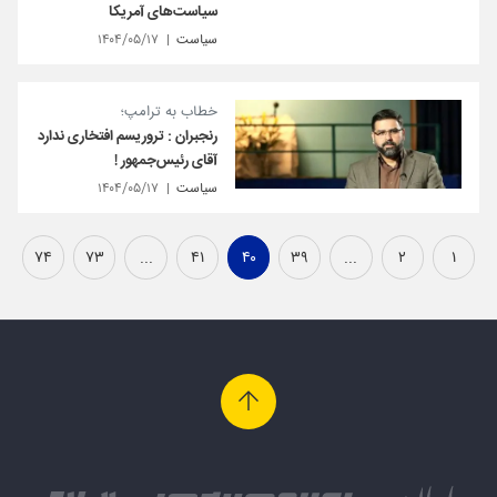
سیاست‌های آمریکا
سیاست
۱۴۰۴/۰۵/۱۷
خطاب به ترامپ؛
رنجبران : تروریسم افتخاری ندارد
آقای رئیس‌جمهور !
سیاست
۱۴۰۴/۰۵/۱۷
۷۴
۷۳
...
۴۱
۴۰
۳۹
...
۲
۱