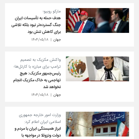
مارکو روبیو؛
هدف حمله به تأسیسات ایران
جنگ گسترده‌تر نبود بلکه تلاشی
برای کاهش تنش بود
جهان
۱۴۰۴/۰۵/۱۸
واکنش مکزیک به تصمیم
ترامپ برای مبارزه با کارتل‌ها؛
رئیس‌جمهور مکزیک: هیچ
تهاجمی به خاک مکزیک انجام
نخواهد شد
جهان
۱۴۰۴/۰۵/۱۸
وزارت امور خارجه جمهوری
اسلامی ایران اعلام کرد:
ابراز همبستگی ایران با مردم و
دولت ونزوئلا در مواجهه با