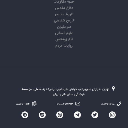
جبهه مقاومت
دفاع مقدس
تاریخ معاصر
تاریخ شفاهی
سر دلبران
علوم انسانی
آثار زرشناس
روایت مردم
تهران، خیابان سهروردی، خیابان خرمشهر، نرسیده به مصلی، موسسه
فرهنگی-مطبوعاتی ایران
۸۸۷۶۱۲۵۴
۳۰۰۰۴۵۱۲۱۳
۸۸۷۶۱۷۲۰