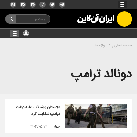
صفحه اصلی
کلیدواژه ها
دونالد ترامپ
دادستان واشنگتن علیه دولت
ترامپ شکایت کرد
جهان
۱۴۰۴/۰۵/۲۴