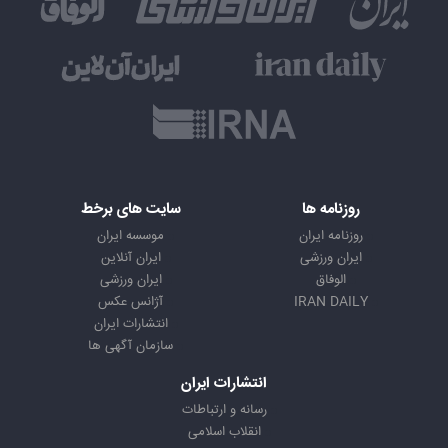
روزنامه ها
سایت های برخط
روزنامه ایران
موسسه ایران
ایران ورزشی
ایران آنلاین
الوفاق
ایران ورزشی
IRAN DAILY
آژانس عکس
انتشارات ایران
سازمان آگهی ها
انتشارات ایران
رسانه و ارتباطات
انقلاب اسلامی