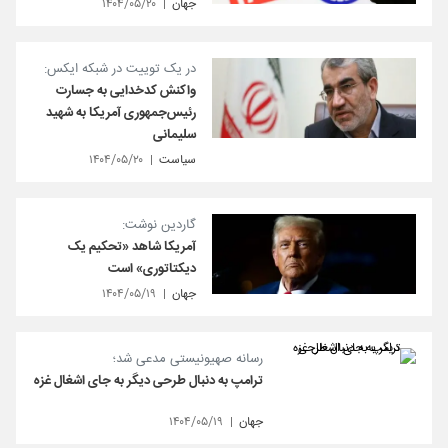
جهان
۱۴۰۴/۰۵/۲۰
در یک توییت در شبکه ایکس:
واکنش کدخدایی به جسارت
رئیس‌جمهوری آمریکا به شهید
سلیمانی
سیاست
۱۴۰۴/۰۵/۲۰
گاردین نوشت:
آمریکا شاهد «تحکیم یک
دیکتاتوری» است
جهان
۱۴۰۴/۰۵/۱۹
رسانه صهیونیستی مدعی شد؛
ترامپ به دنبال طرحی دیگر به جای اشغال غزه
جهان
۱۴۰۴/۰۵/۱۹