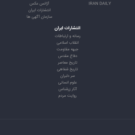
IRAN DAILY
آژانس عکس
انتشارات ایران
سازمان آگهی ها
انتشارات ایران
رسانه و ارتباطات
انقلاب اسلامی
جبهه مقاومت
دفاع مقدس
تاریخ معاصر
تاریخ شفاهی
سر دلبران
علوم انسانی
آثار زرشناس
روایت مردم