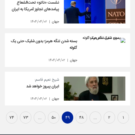
نشست «ناتو» تحت‌الشعاع
پیامدهای تجاوز آمریکا به ایران
جهان
۱۴۰۴/۰۴/۰۲
بسته شدن تنگه هرمز؛ بدون شلیک حتی یک
گلوله
جهان
۱۴۰۴/۰۴/۰۲
شیخ نعیم قاسم:
ایران پیروز خواهد شد
جهان
۱۴۰۴/۰۴/۰۲
۷۴
۷۳
...
۵۰
۴۹
۴۸
...
۲
۱