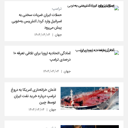
ترامپ:
حملات ایران ضربات سختی به
اسرائیل وارد کرد/ آتش‌بس به‌خوبی
پیش می‌رود
جهان
۱۴۰۴/۰۴/۰۴
آمادگی اتحادیه اروپا برای تلافی تعرفه ۱۰
درصدی ترامپ
جهان
۱۴۰۴/۰۴/۰۴
اذعان خزانه‌داری آمریکا به دروغ
ترامپ درباره خرید نفت ایران
توسط چین
جهان
۱۴۰۴/۰۴/۰۴