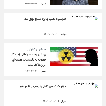
جهان
۱۴۰۴/۰۴/۰۴
«ترامپ» نامزد جایزه صلح نوبل شد!
جهان
۱۴۰۴/۰۴/۰۴
سی‌ان‌ان گزارش داد
ارزیابی اولیه اطلاعاتی آمریکا:
حملات به تاسیسات هسته‌ای
ایران ناکام ماند
جهان
۱۴۰۴/۰۴/۰۴
جزئیات تماس تلفنی ترامپ با نتانیاهو
جهان
۱۴۰۴/۰۴/۰۳