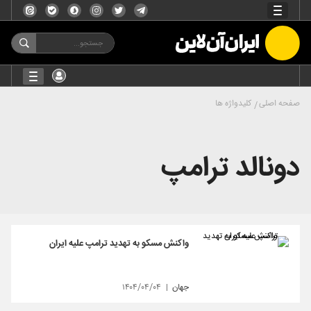
صفحه اصلی
کلیدواژه ها
دونالد ترامپ
واکنش مسکو به تهدید ترامپ علیه ایران
جهان
۱۴۰۴/۰۴/۰۴