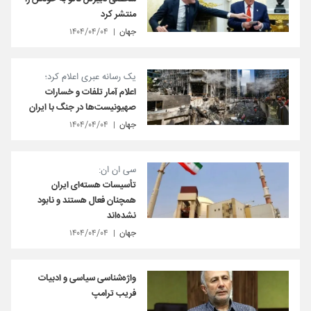
منتشر کرد
جهان
۱۴۰۴/۰۴/۰۴
یک رسانه عبری اعلام کرد؛
اعلام آمار تلفات و خسارات
صهیونیست‌ها در جنگ با ایران
جهان
۱۴۰۴/۰۴/۰۴
سی ان ان:
تأسیسات هسته‌ای ایران
همچنان فعال هستند و نابود
نشده‌اند
جهان
۱۴۰۴/۰۴/۰۴
واژه‌شناسی سیاسی و ادبیات
فریب ترامپ