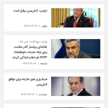
ترامپ: آتش‌بس برقرار است
جهان
۱۴۰۴/۰۴/۰۳
وزارت بهداشت خبر داد؛
تقاضای پرشمار کادر سلامت
برای ارائه خدمات داوطلبانه/
۴۶۴۳ نفر اعلام آمادگی کردند
جامعه
۱۴۰۴/۰۴/۰۳
شرط وزیر امور خارجه برای توافق
آتش‌بس
سیاست
۱۴۰۴/۰۴/۰۳