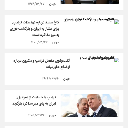
جهان
۱۴۰۴/۰۳/۲۷
کاخ سفید درباره تهدیدات ترامپ:
برای فشار به ایران و بازگشت فوری
به میز مذاکره است
جهان
۱۴۰۴/۰۳/۲۷
گفت‌وگوی مفصل ترامپ و مکرون درباره
اوضاع خاورمیانه
جهان
۱۴۰۴/۰۳/۲۶
ترامپ با حمایت از اسرائیل:
ایران به پای میز مذاکره بازگردد
جهان
۱۴۰۴/۰۳/۲۶