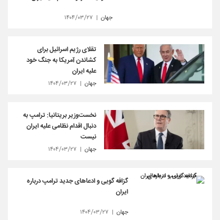
جهان
۱۴۰۴/۰۳/۲۷
تقلای رژیم اسرائیل برای
کشاندن آمریکا به جنگ خود
علیه ایران
جهان
۱۴۰۴/۰۳/۲۷
نخست‌وزیر بریتانیا: ترامپ به
دنبال اقدام نظامی علیه ایران
نیست
جهان
۱۴۰۴/۰۳/۲۷
گزافه گویی و ادعاهای جدید ترامپ درباره
ایران
جهان
۱۴۰۴/۰۳/۲۷