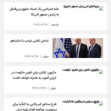
نامه اعتراضی یک استاد حقوق بین‌الملل
به رئیس جمهور آمریکا
جامعه
۱۴۰۴/۰۳/۲۸
تماس تلفنی ترامپ با نتانیاهو
جهان
۱۴۰۴/۰۳/۲۸
مکرون: تلاش برای تغییر حکومت در
ایران آشوب به همراه خواهد داشت
جهان
۱۴۰۴/۰۳/۲۸
طرح سناتور آمریکایی به کنگره برای
ممنوعیت هرگونه اقدام علیه ایران