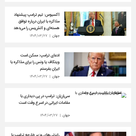
آکسیوس: تیم ترامپ پیشنهاد
مذاکره با ایران درباره توافق
هسته‌ای و آتش‌بس را می‌دهد
جهان
۱۴۰۴/۰۳/۲۷
ادعای ترامپ: ممکن است
ویتکاف یا ونس را برای مذاکره با
ایران بفرستم
جهان
۱۴۰۴/۰۳/۲۷
سی‌ان‌ان: ترامپ در پی دیداری با
مقامات ایرانی در اسرع وقت است
جهان
۱۴۰۴/۰۳/۲۷
رایزنی‌های وزیر خارجه ترامپ با