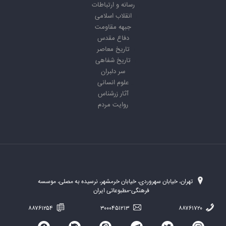
رسانه و ارتباطات
انقلاب اسلامی
جبهه مقاومت
دفاع مقدس
تاریخ معاصر
تاریخ شفاهی
سر دلبران
علوم انسانی
آثار زرشناس
روایت مردم
تهران، خیابان سهروردی، خیابان خرمشهر، نرسیده به مصلی، موسسه
فرهنگی-مطبوعاتی ایران
۸۸۷۶۱۲۵۴
۳۰۰۰۴۵۱۲۱۳
۸۸۷۶۱۷۲۰