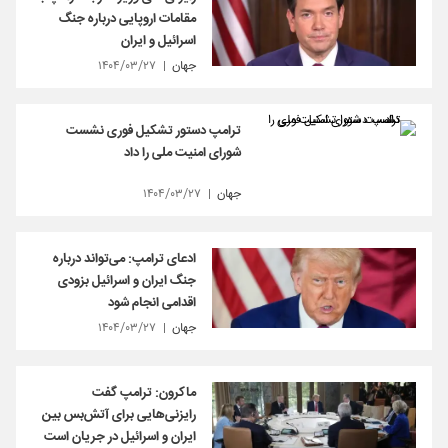
مقامات اروپایی درباره جنگ
اسرائیل و ایران
جهان
۱۴۰۴/۰۳/۲۷
ترامپ دستور تشکیل فوری نشست
شورای امنیت ملی را داد
جهان
۱۴۰۴/۰۳/۲۷
ادعای ترامپ: می‌تواند درباره
جنگ ایران و اسرائیل بزودی
اقدامی انجام شود
جهان
۱۴۰۴/۰۳/۲۷
ماکرون: ترامپ گفت
رایزنی‌هایی برای آتش‌بس بین
ایران و اسرائیل در جریان است