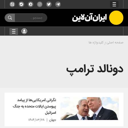
صفحه اصلی
کلیدواژه ها
دونالد ترامپ
نگرانی آمریکایی‌ها از پیامد
پیوستن ایالات متحده به جنگ
اسرائیل
جهان
۱۴۰۴/۰۳/۲۸