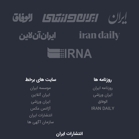
روزنامه ها
سایت های برخط
روزنامه ایران
موسسه ایران
ایران ورزشی
ایران آنلاین
الوفاق
ایران ورزشی
IRAN DAILY
آژانس عکس
انتشارات ایران
سازمان آگهی ها
انتشارات ایران