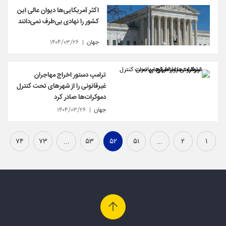
اکثر آمریکایی‌ها دیوان عالی این
کشور را نهادی بی‌طرف نمی‌دانند
جهان
۱۴۰۴/۰۳/۲۶
ترامپ دستور اخراج مهاجران
غیرقانونی را از شهرهای تحت کنترل
دموکرات‌ها صادر کرد
جهان
۱۴۰۴/۰۳/۲۶
۷۴
۷۳
...
۵۳
۵۲
۵۱
...
۲
۱