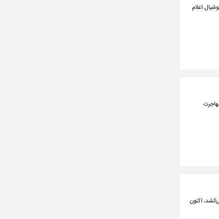
شیال اعلام
مهاجرت
می‌کشد، اکنون