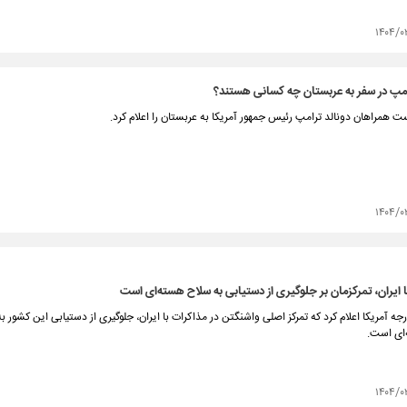
۱۴۰۴/۰
مپ در سفر به عربستان چه کسانی هستند؟
 همراهان دونالد ترامپ رئیس جمهور آمریکا به عربستان را اعلام کرد.
۱۴۰۴/۰
ا ایران، تمرکزمان بر جلوگیری از دستیابی به سلاح هسته‌ای است
رجه آمریکا اعلام کرد که تمرکز اصلی واشنگتن در مذاکرات با ایران، جلوگیری از دستیابی این کشور ب
ای است.
۱۴۰۴/۰