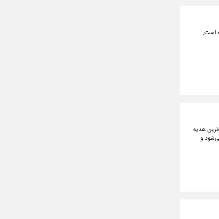
ه است.
‌ترین هدیه
ی‌شود و