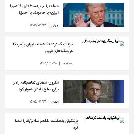
حمله ترامپ به منتقدان تفاهم با
ایران: یا حسودند یا احمق!
جهان
۱۴۰۵/۰۳/۲۸
بازتاب گسترده تفاهم‌نامه ایران و آمریکا
در رسانه‌های غربی
سیاست
۱۴۰۵/۰۳/۲۸
مکرون: امضای تفاهم‌نامه راه را
برای صلح پایدار هموار کرد
جهان
۱۴۰۵/۰۳/۲۸
پزشکیان یادداشت تفاهم اسلام‌آباد را امضا
کرد