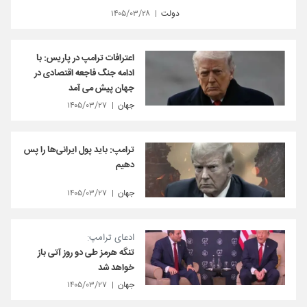
دولت
۱۴۰۵/۰۳/۲۸
اعترافات ترامپ در پاریس: با
ادامه جنگ فاجعه اقتصادی در
جهان پیش می آمد
جهان
۱۴۰۵/۰۳/۲۷
ترامپ: باید پول ایرانی‌ها را پس
دهیم
جهان
۱۴۰۵/۰۳/۲۷
ادعای ترامپ:
تنگه هرمز طی دو روز آتی باز
خواهد شد
جهان
۱۴۰۵/۰۳/۲۷