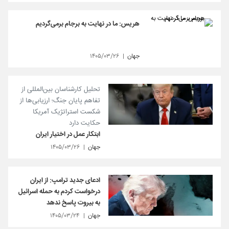
هریس: ما در نهایت به برجام برمی‌گردیم
جهان
۱۴۰۵/۰۳/۲۶
تحلیل کارشناسان بین‌المللی از
تفاهم پایان جنگ؛ ارزیابی‌ها از
شکست استراتژیک آمریکا
حکایت دارد
ابتکار عمل در اختیار ایران
جهان
۱۴۰۵/۰۳/۲۶
ادعای جدید ترامپ: از ایران
درخواست کردم به حمله اسرائیل
به بیروت پاسخ ندهد
جهان
۱۴۰۵/۰۳/۲۴