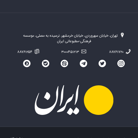
تهران، خیابان سهروردی، خیابان خرمشهر، نرسیده به مصلی، موسسه
فرهنگی-مطبوعاتی ایران
۸۸۷۶۱۲۵۴
۳۰۰۰۴۵۱۲۱۳
۸۸۷۶۱۷۲۰