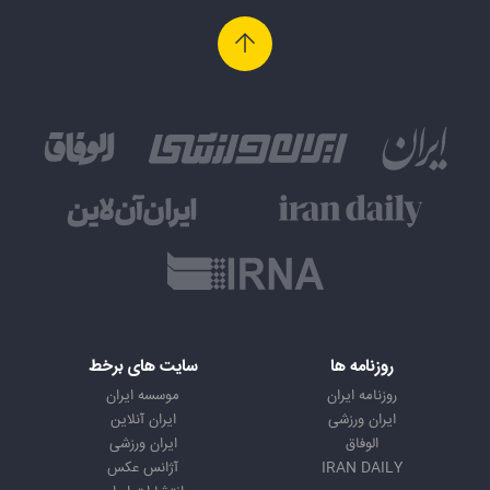
روزنامه ها
سایت های برخط
روزنامه ایران
موسسه ایران
ایران ورزشی
ایران آنلاین
الوفاق
ایران ورزشی
IRAN DAILY
آژانس عکس