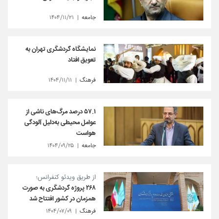
جامعه
۱۴۰۴/۱۱/۲۱
نمایشگاه گردشگری تهران به
تعویق افتاد
فرهنگ
۱۴۰۴/۱۱/۱۱
۵۷.۱ درصد مرگ‌های ناشی از
عوامل محیطی به‌دلیل آلودگی
هواست
جامعه
۱۴۰۴/۰۹/۲۵
از طریق ویدئو کنفرانس؛
۲۶۸ پروژه گردشگری به صورت
همزمان در کشور افتتاح شد
فرهنگ
۱۴۰۴/۰۷/۰۹