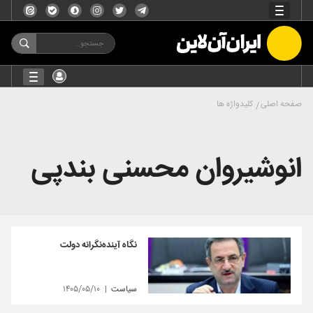
صفحه اصلی
کلیدواژه ها
انوشیروان محسنی بندپی
نگاه آینده‌نگرانه دولت
سیاست
۱۴۰۵/۰۵/۱۰