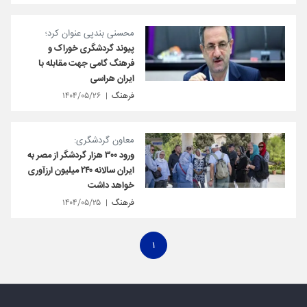
محسنی بندپی عنوان کرد؛
پیوند گردشگری خوراک و
فرهنگ گامی جهت مقابله با
ایران هراسی
فرهنگ
۱۴۰۴/۰۵/۲۶
معاون گردشگری:
ورود ۳۰۰ هزار گردشگر از مصر به
ایران سالانه ۲۴۰ میلیون ارزآوری
خواهد داشت
فرهنگ
۱۴۰۴/۰۵/۲۵
۱