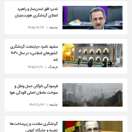
غدیر؛ افق تمدن‌ساز و راهبرد
اعتلای گردشگری هویت‌بنیان
جامعه
۱۴۰۵/۰۳/۱۳
مشهد نامزد «پایتخت گردشگری
کشورهای اسلامی» در سال ۲۰۳۰
شد
فرهنگ
۱۴۰۵/۰۲/۲۰
فرسودگی ناوگان حمل ونقل و
سوخت عاملان اصلی آلودگی هوا
جامعه
۱۴۰۴/۱۱/۲۶
گردشگری سلامت و زیرساخت‌ها
تجربه و جایگاه کنونی