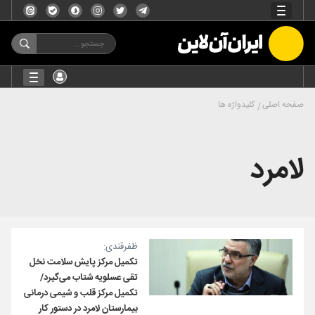
صفحه اصلی
کلیدواژه ها
لامرد
ظفرقندی:
تکمیل مرکز پایش سلامت نخل
تقی عسلویه شتاب می‌گیرد/
تکمیل مرکز قلب و شیمی درمانی
بیمارستان لامرد در دستور کار