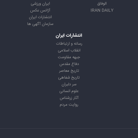
الوفاق
ایران ورزشی
IRAN DAILY
آژانس عکس
انتشارات ایران
سازمان آگهی ها
انتشارات ایران
رسانه و ارتباطات
انقلاب اسلامی
جبهه مقاومت
دفاع مقدس
تاریخ معاصر
تاریخ شفاهی
سر دلبران
علوم انسانی
آثار زرشناس
روایت مردم