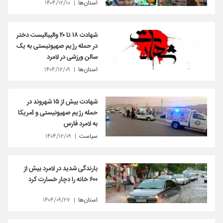
استان‌ها
۱۴۰۴/۱۲/۱۰
شهادت ۱۸ تا ۲۰ والیبالیست دختر
در حمله رژیم صهیونیستی به یک
سالن ورزشی در لامرد
استان‌ها
۱۴۰۴/۱۲/۰۹
شهادت بیش از ۱۵ شهروند در
حمله رژیم صهیونیستی و آمریکا
به لامرد فارس
سیاست
۱۴۰۴/۱۲/۰۹
بارندگی شدید در لامرد بیش از
۶۰۰ خانه را دچار خسارت کرد
استان‌ها
۱۴۰۴/۰۹/۲۷