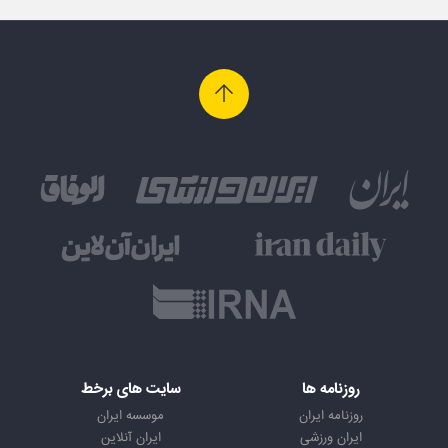
روزنامه ها
سایت های برخط
روزنامه ایران
موسسه ایران
ایران ورزشی
ایران آنلاین