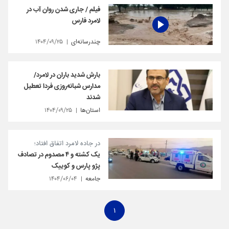
فیلم / جاری شدن روان آب در
لامرد فارس
چندرسانه‌ای
۱۴۰۴/۰۹/۲۵
بارش شدید باران در لامرد/
مدارس شبانه‌روزی فردا تعطیل
شدند
استان‌ها
۱۴۰۴/۰۹/۲۵
در جاده لامرد اتفاق افتاد؛
یک کشته و ۴ مصدوم در تصادف
پژو پارس و کوییک
جامعه
۱۴۰۴/۰۶/۰۴
۱