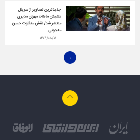
جدیدترین تصاویر از سریال
«شیش ماهه» مهران مدیری
منتشر شد/ نقش متفاوت حسن
معجونی
۱۴۰۴/۰۸/۰۱
۱