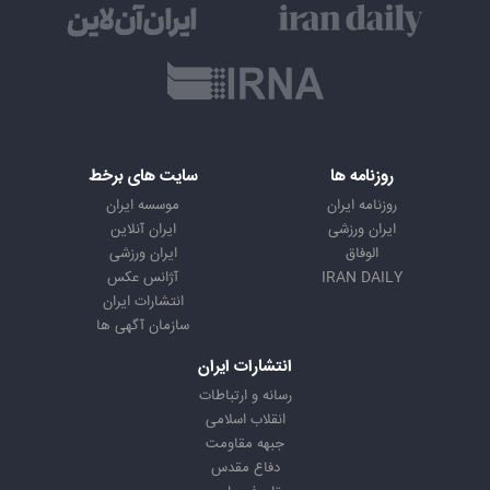
روزنامه ها
سایت های برخط
روزنامه ایران
موسسه ایران
ایران ورزشی
ایران آنلاین
الوفاق
ایران ورزشی
IRAN DAILY
آژانس عکس
انتشارات ایران
سازمان آگهی ها
انتشارات ایران
رسانه و ارتباطات
انقلاب اسلامی
جبهه مقاومت
دفاع مقدس