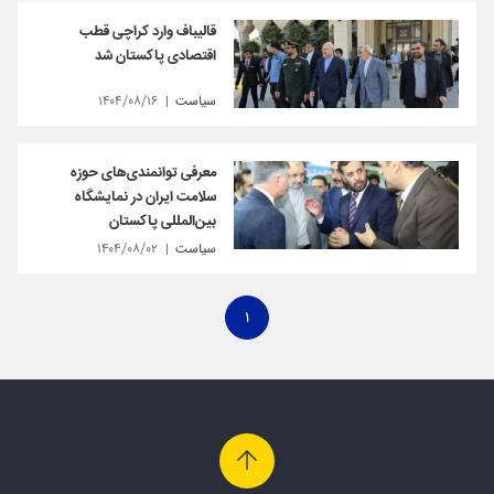
قالیباف وارد کراچی قطب
اقتصادی پاکستان شد
سیاست
۱۴۰۴/۰۸/۱۶
معرفی توانمندی‌های حوزه
سلامت ایران در نمایشگاه
بین‌المللی پاکستان
سیاست
۱۴۰۴/۰۸/۰۲
۱