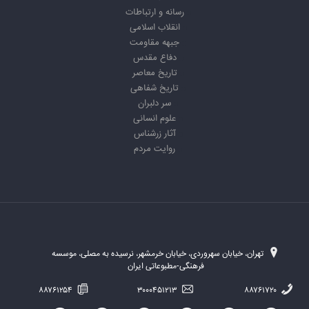
رسانه و ارتباطات
انقلاب اسلامی
جبهه مقاومت
دفاع مقدس
تاریخ معاصر
تاریخ شفاهی
سر دلبران
علوم انسانی
آثار زرشناس
روایت مردم
تهران، خیابان سهروردی، خیابان خرمشهر، نرسیده به مصلی، موسسه
فرهنگی-مطبوعاتی ایران
۸۸۷۶۱۲۵۴
۳۰۰۰۴۵۱۲۱۳
۸۸۷۶۱۷۲۰