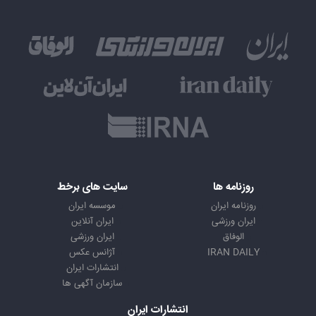
روزنامه ها
سایت های برخط
روزنامه ایران
موسسه ایران
ایران ورزشی
ایران آنلاین
الوفاق
ایران ورزشی
IRAN DAILY
آژانس عکس
انتشارات ایران
سازمان آگهی ها
انتشارات ایران