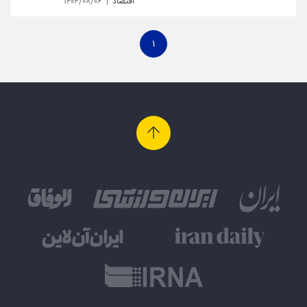
اقتصاد
۱۴۰۴/۰۸/۰۶
۱