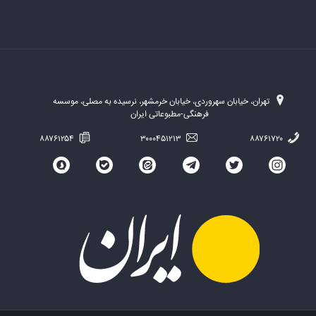
تهران، خیابان سهروردی، خیابان خرمشهر، نرسیده به مصلی، موسسه
فرهنگی-مطبوعاتی ایران
۸۸۷۶۱۲۵۴
۳۰۰۰۴۵۱۲۱۳
۸۸۷۶۱۷۲۰