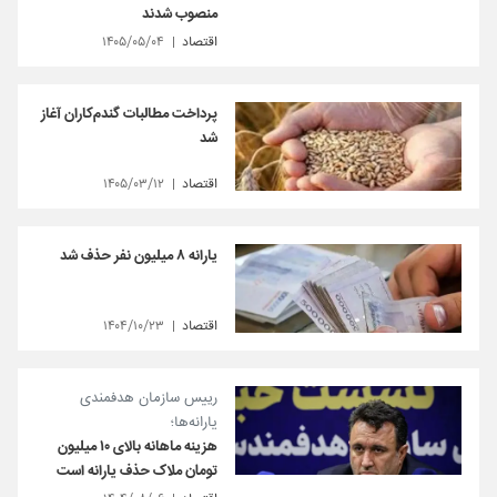
منصوب شدند
اقتصاد
۱۴۰۵/۰۵/۰۴
پرداخت مطالبات گندم‌کاران آغاز
شد
اقتصاد
۱۴۰۵/۰۳/۱۲
یارانه ۸ میلیون نفر حذف شد
اقتصاد
۱۴۰۴/۱۰/۲۳
رییس سازمان هدفمندی
یارانه‌ها؛
هزینه ماهانه بالای ۱۰ میلیون
تومان ملاک حذف یارانه است