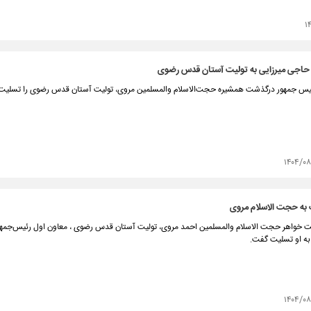
۱
حاجی میرزایی به تولیت آستان قدس رضوی
یس جمهور درگذشت همشیره حجت‌الاسلام والمسلمین مروی، تولیت آستان قدس رضوی را تسلیت
۱۴۰۴/۰
به حجت الاسلام مروی
 خواهر حجت الاسلام والمسلمین احمد مروی، تولیت آستان قدس رضوی ، معاون اول رئیس‌جمهور
 به او تسلیت گفت.
۱۴۰۴/۰