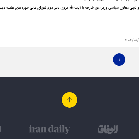
چی معاون سیاسی وزیر امور خارجه با آیت الله مروی دبیر دوم شورای عالی حوزه های علمیه دیدا
۱۴۰۴/۰۸/
۱