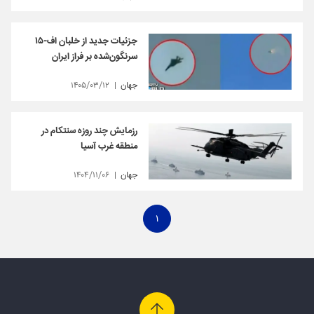
جزئیات جدید از خلبان اف-۱۵
سرنگون‌شده بر فراز ایران
جهان
۱۴۰۵/۰۳/۱۲
رزمایش چند روزه سنتکام در
منطقه غرب آسیا
جهان
۱۴۰۴/۱۱/۰۶
۱