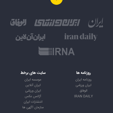
روزنامه ها
سایت های برخط
روزنامه ایران
موسسه ایران
ایران ورزشی
ایران آنلاین
الوفاق
ایران ورزشی
IRAN DAILY
آژانس عکس
انتشارات ایران
سازمان آگهی ها