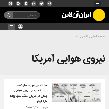
صفحه اصلی
کلیدواژه ها
نیروی هوایی آمریکا
آمار تحقیرآمیز خسارت به
پیشرفته‌ترین نیروی هوایی
جهان در جریان جنگ متجاوزانه
علیه ایران
جهان
۱۴۰۵/۰۳/۲۰