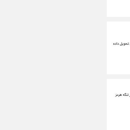
ان تحویل داده
تنگه هرمز