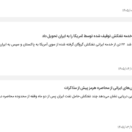
۱۴۰۵/
العربیه مدعی شد ۲۲ تن از خدمه ایرانی نفتکش گروگان گرفته شده از سوی آمریکا به پاکستان و سپس به ایر
۱۴۰۵/۰۴/
های ایرانی از محاصره هرمز پیش از مذاکرات
ابی دریایی نشان می‌دهد چند نفتکش حامل نفت ایران پس از دو ماه وقفه از محدوده محاصره در 
۱۴۰۵/۰۳/