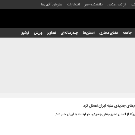
شی
آژانس عکس
دانشکده خبر
انتشارات
سازمان آگهی‌ها
جامعه
فضای مجازی
استان‌ها
چندرسانه‌ای
تصاویر
ورزش
آرشیو
‌های جدیدی علیه ایران اعمال کرد
یکا از اعمال تحریم‌های جدیدی در ارتباط با ایران خبر داد.