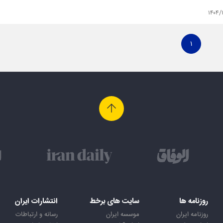
۱۴۰۴/
۱
روزنامه ها
سایت های برخط
انتشارات ایران
روزنامه ایران
موسسه ایران
رسانه و ارتباطات