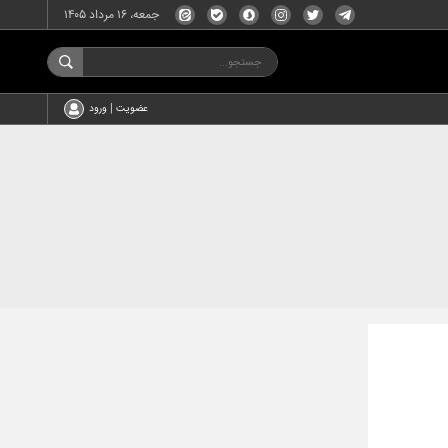
جمعه، ۱۶ مرداد ۱۴۰۵
عضویت | ورود