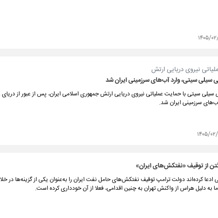
۱۴۰۵/۰۲
لیاتی نیروی دریایی ارتش
ی سیلی سیتی، وارد آب‌های سرزمینی ایران شد
 سیلی سیتی با حمایت عملیاتی نیروی دریایی ارتش جمهوری اسلامی ایران، پس از عبور از دریا
ب‌های سرزمینی ایران شد.
۱۴۰۵/۰۲/
ن از توقیف «نفتکش‌های ایران»
ی ادعا کرده‌اند دولت ترامپ توقیف نفتکش‌های حامل نفت ایران را به‌عنوان یکی از گزینه‌ها در خل
ما به دلیل هراس از واکنش تهران به چنین اقدامی، فعلا از آن خودداری کرده است.