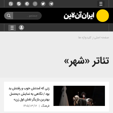
صفحه اصلی
کلیدواژه ها
تئاتر «شهر»
زنی که آمدنش خوب و رفتنش بد
بود / نگاهی به نمایش «یحتمل
بهترین بازیگر نقش اول زن»
فرهنگ
۱۴۰۵/۰۳/۱۲