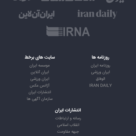
روزنامه ها
سایت های برخط
روزنامه ایران
موسسه ایران
ایران ورزشی
ایران آنلاین
الوفاق
ایران ورزشی
IRAN DAILY
آژانس عکس
انتشارات ایران
سازمان آگهی ها
انتشارات ایران
رسانه و ارتباطات
انقلاب اسلامی
جبهه مقاومت