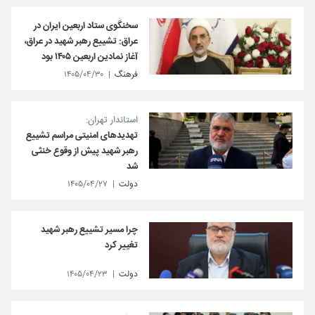
سخنگوی ستاد اربعین ایران در
عراق: تشییع رهبر شهید در عراق،
آغاز نمادین اربعین ۱۴۰۵ بود
فرهنگ
۱۴۰۵/۰۴/۳۰
استاندار تهران:
تهدیدهای امنیتی مراسم تشییع
رهبر شهید پیش از وقوع خنثی
شد
دولت
۱۴۰۵/۰۴/۲۷
چرا مسیر تشییع رهبر شهید
تغییر کرد
دولت
۱۴۰۵/۰۴/۲۳