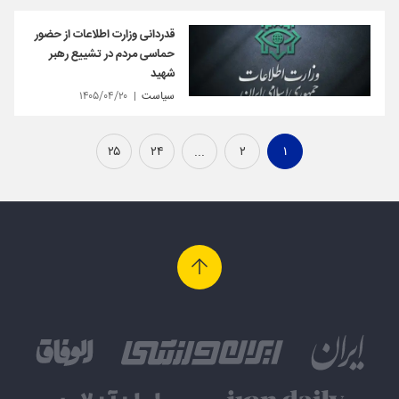
قدردانی وزارت اطلاعات از حضور
حماسی مردم در تشییع رهبر
شهید
سیاست
۱۴۰۵/۰۴/۲۰
۲۵
۲۴
...
۲
۱