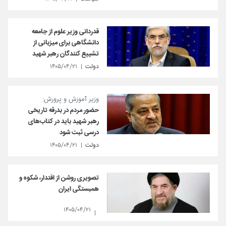
قدردانی وزیر علوم از جامعه
دانشگاهی برای میزبانی از
تشییع کنندگان رهبر شهید
دولت
۱۴۰۵/۰۴/۲۱
وزیر آموزش و پرورش:
حضور مردم در بدرقه تاریخی
رهبر شهید باید در کتاب‌های
درسی ثبت شود
دولت
۱۴۰۵/۰۴/۲۱
تصویری روشن از اقتدار، شکوه و
همبستگی ایران
۱۴۰۵/۰۴/۲۱