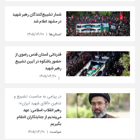
شمار تشییع‌کنندگان رهبر شهید
در مشهد اعلام شد
استان‌ها
۱۴۰۵/۰۴/۲۰
قدردانی آستان قدس رضوی از
حضور باشکوه در آیین تشییع
رهبر شهید
۱۴۰۵/۰۴/۲۰
در پیامی به‌ مناسبت تشییع و
تدفین «آقای شهید ایران»؛
رهبر انقلاب اسلامی: عهد
می‌بندیم از جنایتکاران انتقام
بگیریم
سیاست
۱۴۰۵/۰۴/۲۰