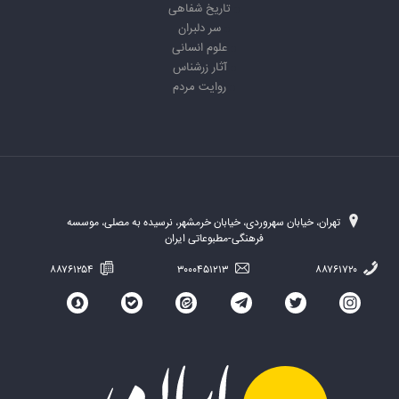
تاریخ شفاهی
سر دلبران
علوم انسانی
آثار زرشناس
روایت مردم
تهران، خیابان سهروردی، خیابان خرمشهر، نرسیده به مصلی، موسسه
فرهنگی-مطبوعاتی ایران
۸۸۷۶۱۲۵۴
۳۰۰۰۴۵۱۲۱۳
۸۸۷۶۱۷۲۰