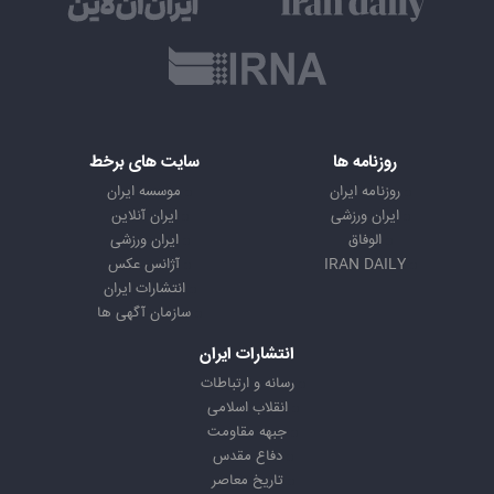
روزنامه ها
سایت های برخط
روزنامه ایران
موسسه ایران
ایران ورزشی
ایران آنلاین
الوفاق
ایران ورزشی
IRAN DAILY
آژانس عکس
انتشارات ایران
سازمان آگهی ها
انتشارات ایران
رسانه و ارتباطات
انقلاب اسلامی
جبهه مقاومت
دفاع مقدس
تاریخ معاصر