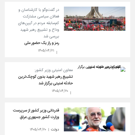
در گفت‌و‌گو با کارشناسان و
فعالان سیاسی مشارکت
کم‌سابقه مردم در آیین‌های
وداع و تشییع رهبر شهید
بررسی شد
رمز و راز یک حضور ملی
۱۴۰۵/۰۴/۲۱
معاون امنیتی وزیر کشور:
تشییع رهبر شهید بدون کوچک‌ترین
حادثه امنیتی برگزار شد
۱۴۰۵/۰۴/۲۰
قدردانی وزیر کشور از سرپرست
وزارت کشور جمهوری عراق
دولت
۱۴۰۵/۰۴/۲۰