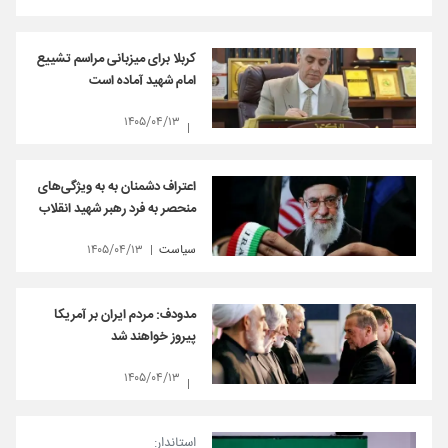
کربلا برای میزبانی مراسم تشییع
امام شهید آماده است
۱۴۰۵/۰۴/۱۳
اعتراف دشمنان به به ویژگی‌های
منحصر به فرد رهبر شهید انقلاب
سیاست
۱۴۰۵/۰۴/۱۳
مدودف: مردم ایران بر آمریکا
پیروز خواهند شد
۱۴۰۵/۰۴/۱۳
استاندار: