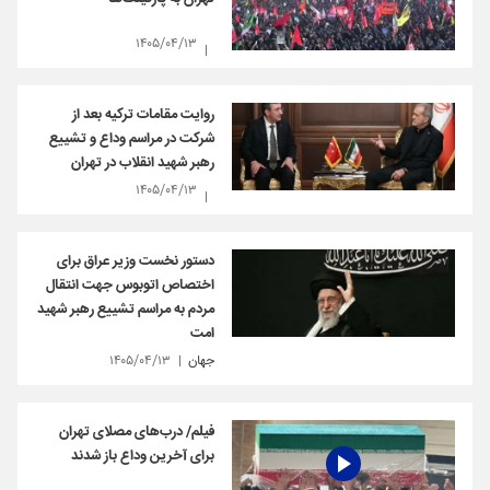
۱۴۰۵/۰۴/۱۳
روایت مقامات ترکیه بعد از
شرکت در مراسم وداع و تشییع
رهبر شهید انقلاب در تهران
۱۴۰۵/۰۴/۱۳
دستور نخست وزیر عراق برای
اختصاص اتوبوس جهت انتقال
مردم به مراسم تشییع رهبر شهید
امت
جهان
۱۴۰۵/۰۴/۱۳
فیلم/ درب‌های مصلای تهران
برای آخرین وداع باز شدند