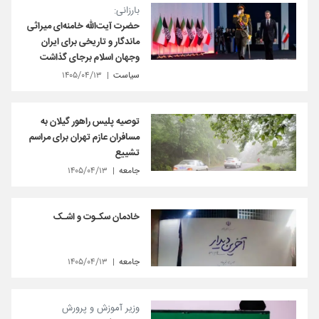
بارزانی:
حضرت آیت‌الله خامنه‌ای میراثی
ماندگار و تاریخی برای ایران
وجهان اسلام برجای گذاشت
سیاست
۱۴۰۵/۰۴/۱۳
توصیه پلیس راهور گیلان به
مسافران عازم تهران برای مراسم
تشییع
جامعه
۱۴۰۵/۰۴/۱۳
خادمان سکـوت و اشـک
جامعه
۱۴۰۵/۰۴/۱۳
وزیر آموزش‌ و پرورش