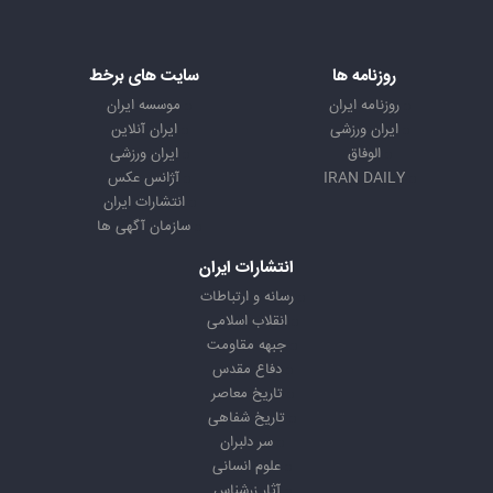
روزنامه ها
سایت های برخط
روزنامه ایران
موسسه ایران
ایران ورزشی
ایران آنلاین
الوفاق
ایران ورزشی
IRAN DAILY
آژانس عکس
انتشارات ایران
سازمان آگهی ها
انتشارات ایران
رسانه و ارتباطات
انقلاب اسلامی
جبهه مقاومت
دفاع مقدس
تاریخ معاصر
تاریخ شفاهی
سر دلبران
علوم انسانی
آثار زرشناس