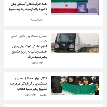
همه ظرفیت‌های گلستان برای
تشییع باشکوه رهبر شهید بسیج
شد
۱۴۰۵/۰۴/۱۳
معاون مسافری راه‌آهن کشور
خبر داد
اعلام آمادگی شبکه ریلی برای
خدمت‌رسانی به زائران تشییع
رهبر شهید در قم
۱۴۰۵/۰۴/۱۳
نکاتی برای حفظ آب بدن و
پیشگیری از گرمازدگی در مراسم
تشییع رهبر شهید انقلاب
جامعه
۱۴۰۵/۰۴/۱۳