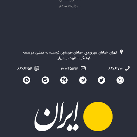
روایت مردم
تهران، خیابان سهروردی، خیابان خرمشهر، نرسیده به مصلی، موسسه
فرهنگی-مطبوعاتی ایران
۸۸۷۶۱۲۵۴
۳۰۰۰۴۵۱۲۱۳
۸۸۷۶۱۷۲۰