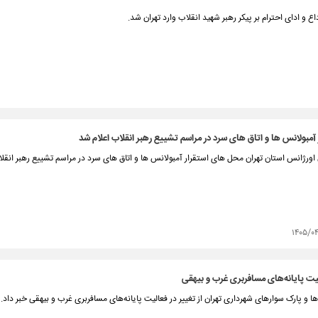
و ادای احترام بر پیکر رهبر شهید انقلاب وارد تهران شد.
آمبولانس ها و اتاق های سرد در مراسم تشییع رهبر انقلاب اعلام شد
ورژانس استان تهران محل های استقرار آمبولانس ها و اتاق های سرد در مراسم تشییع رهبر انقلاب
۱۴۰۵/۰
لیت پایانه‌های مسافربری غرب و بیهقی
‌ها و پارک سوارهای شهرداری تهران از تغییر در فعالیت پایانه‌های مسافربری غرب و بیهقی خبر داد.