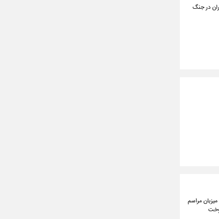
ران در جنگ
میزبان مراسم
سوخت