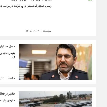
رئیس جمهور گرجستان برای شرکت در مراسم وداع 
سیاست
۱۴۰۵/۰۴/۱۲
محل استقرار 
رئیس سازمان ا
کرد.
جامعه
۴/۱۲
تغییر در فعا
سازمان پایانه