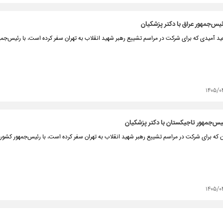
رئیس‌جمهور عراق با دکتر پزشکیان
د آمیدی که برای شرکت در مراسم تشییع رهبر شهید انقلاب به تهران سفر کرده است، با رئیس‌جم
۱۴۰۵/۰
ئیس‌جمهور تاجیکستان با دکتر پزشکیان
 که برای شرکت در مراسم تشییع رهبر شهید انقلاب به تهران سفر کرده است، با رئیس‌جمهور کشورم
۱۴۰۵/۰