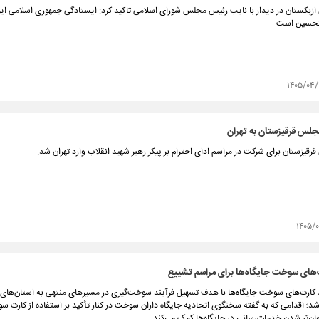
بکستان در دیدار با نایب رئیس مجلس شورای اسلامی تاکید کرد: ایستادگی جمهوری اسلامی ای
۱۴۰۵/۰۴/
جلس قرقیزستان به تهران
یزستان برای شرکت در مراسم ادای احترام بر پیکر رهبر شهید انقلاب وارد تهران شد.
۱۴۰۵/
‌های سوخت جایگاه‌ها برای مراسم تشییع
 کارت‌های سوخت جایگاه‌ها با هدف تسهیل فرآیند سوخت‌گیری در مسیرهای منتهی به استان‌های 
د؛ اقدامی که به گفته سخنگوی اتحادیه جایگاه داران سوخت در کنار تأکید بر استفاده از کارت 
ن‌تر شدن خدمات‌رسانی در جایگاه‌ها کمک می‌کند.