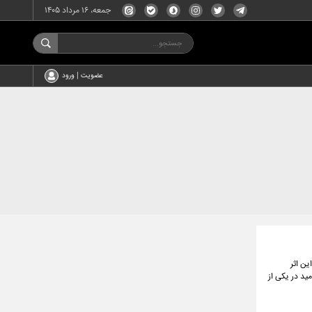
جمعه، ۱۶ مرداد ۱۴۰۵
عضویت | ورود
ین اثر
ید در یکی از