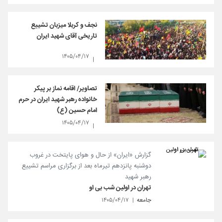
نجف و کربلا میزبان تشییع
تاریخی آقای شهید ایران
۱۴۰۵/۰۴/۱۷
تصاویر/ اقامه نماز بر پیکر
خانواده رهبر شهید ایران در حرم
امام حسین (ع)
۱۴۰۵/۰۴/۱۷
گزارش «ایران» از حال و هوای پایتخت در غروب
دوشنبه پانزدهم تیرماه بعد از برگزاری مراسم تشییع
رهبر شهید
تهران در اولین شب بی‌ او
جامعه
۱۴۰۵/۰۴/۱۷