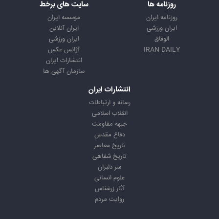
روزنامه ها
سایت های برخط
روزنامه ایران
موسسه ایران
ایران ورزشی
ایران آنلاین
الوفاق
ایران ورزشی
IRAN DAILY
آژانس عکس
انتشارات ایران
سازمان آگهی ها
انتشارات ایران
رسانه و ارتباطات
انقلاب اسلامی
جبهه مقاومت
دفاع مقدس
تاریخ معاصر
تاریخ شفاهی
سر دلبران
علوم انسانی
آثار زرشناس
روایت مردم