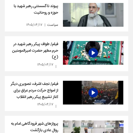
پیوند ناگسستنی رهبر شهید با
حوزه و روحانیت
سیاست
۱۴۰۵/۰۴/۱۷
فیلم/ طواف پیکر رهبر شهید در
حرم مطهر حضرت امیرالمومنین
(ع)
۱۴۰۵/۰۴/۱۷
فیلم/ نجف اشرف، تصویری دیگر
از امواج حرکت مردم عراق برای
آغاز تشییع پیکر رهبر انقلاب
۱۴۰۵/۰۴/۱۷
پروازهای شهر فرودگاهی امام به
روال عادی بازگشت