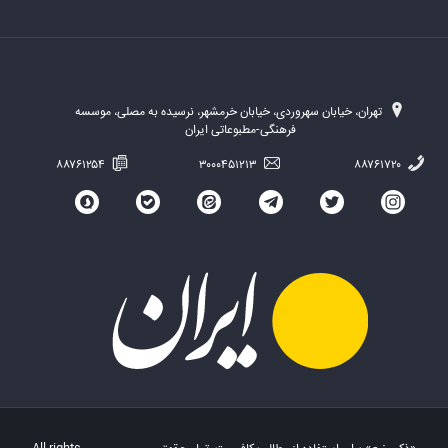
تهران، خیابان سهروردی، خیابان خرمشهر، نرسیده به مصلی، موسسه
فرهنگی-مطبوعاتی ایران
۸۸۷۶۱۲۵۴
۳۰۰۰۴۵۱۲۱۳
۸۸۷۶۱۷۲۰