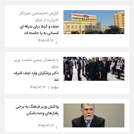
گزارش اختصاصی خبرنگار
«ایران» از عراق؛
نجف و کربلا برای بدرقه ای
آسمانی به پا خاسته اند
۱۴۰۵/۰۴/۱۶
با استقبال رسمی نخست وزیر
عراق؛
دکتر پزشکیان وارد نجف اشرف
شد
دولت
۱۴۰۵/۰۴/۱۶
واکنش وزیر فرهنگ به برخی
رفتارهای وحدت‌شکن
۱۴۰۵/۰۴/۱۶