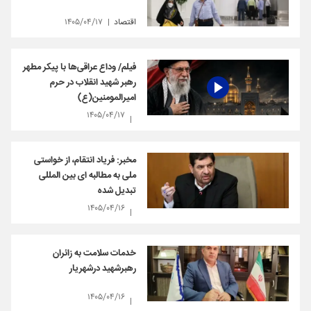
اقتصاد
۱۴۰۵/۰۴/۱۷
فیلم/ وداع عراقی‌ها با پیکر مطهر
رهبر شهید انقلاب در حرم
امیرالمومنین(ع)
۱۴۰۵/۰۴/۱۷
مخبر: فریاد انتقام، از خواستی
ملی به مطالبه ای بین المللی
تبدیل شده
۱۴۰۵/۰۴/۱۶
خدمات سلامت به زائران
رهبرشهید درشهریار
۱۴۰۵/۰۴/۱۶