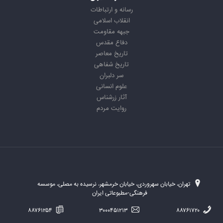
رسانه و ارتباطات
انقلاب اسلامی
جبهه مقاومت
دفاع مقدس
تاریخ معاصر
تاریخ شفاهی
سر دلبران
علوم انسانی
آثار زرشناس
روایت مردم
تهران، خیابان سهروردی، خیابان خرمشهر، نرسیده به مصلی، موسسه
فرهنگی-مطبوعاتی ایران
۸۸۷۶۱۲۵۴
۳۰۰۰۴۵۱۲۱۳
۸۸۷۶۱۷۲۰