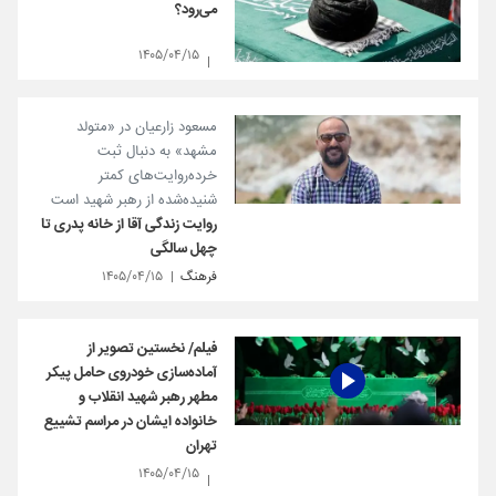
می‌رود؟
۱۴۰۵/۰۴/۱۵
مسعود زارعیان در «متولد
مشهد» به دنبال ثبت
خرده‌روایت‌های کمتر
شنیده‌شده از رهبر شهید است
روایت زندگی آقا از خانه پدری تا
چهل سالگی
فرهنگ
۱۴۰۵/۰۴/۱۵
فیلم/ نخستین تصویر از
آماده‌سازی خودروی حامل پیکر
مطهر رهبر شهید انقلاب و
خانواده ایشان در مراسم تشییع
تهران
۱۴۰۵/۰۴/۱۵