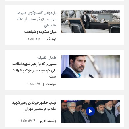
بازخوانی گفت‌وگوی علیرضا
مهران، بازیگر نقش آیت‌الله
خامنه‌ای
میان سکوت و شباهت
فرهنگ
۱۴۰۵/۰۴/۱۴
طحان نظیف:
مسیری که با رهبر شهید انقلاب
طی کردیم، مسیر عزت و شرافت
است
سیاست
۱۴۰۵/۰۴/۱۴
فیلم/ حضور فرزندان رهبر شهید
انقلاب در مصلی تهران
چندرسانه‌ای
۱۴۰۵/۰۴/۱۴