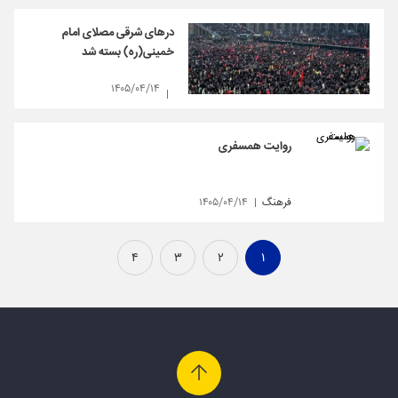
درهای شرقی مصلای امام
خمینی(ره) بسته شد
۱۴۰۵/۰۴/۱۴
روایت همسفری
فرهنگ
۱۴۰۵/۰۴/۱۴
۴
۳
۲
۱