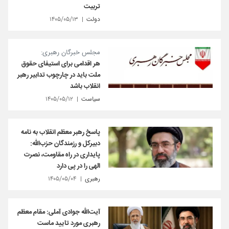
تربیت
دولت
۱۴۰۵/۰۵/۱۳
مجلس خبرگان رهبری:
هر اقدامی برای استیفای حقوق
ملت باید در چارچوب تدابیر رهبر
انقلاب باشد
سیاست
۱۴۰۵/۰۵/۱۲
پاسخ رهبر معظم انقلاب به نامه
دبیرکل و رزمندگان حزب‌الله:
پایداری در راه مقاومت، نصرت
الهی را در پی دارد
رهبری
۱۴۰۵/۰۵/۰۴
آیت‌الله جوادی آملی: مقام معظم
رهبری مورد تایید ماست