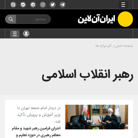
صفحه اصلی
کلیدواژه ها
رهبر انقلاب اسلامی
در دیدار امام جمعه تهران با
وزیر آموزش و پرورش تأکید
شد؛
اجرای فرامین رهبر شهید و مقام
معظم رهبری در حوزه تعلیم و