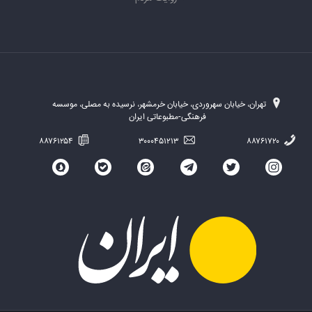
تهران، خیابان سهروردی، خیابان خرمشهر، نرسیده به مصلی، موسسه
فرهنگی-مطبوعاتی ایران
۸۸۷۶۱۲۵۴
۳۰۰۰۴۵۱۲۱۳
۸۸۷۶۱۷۲۰