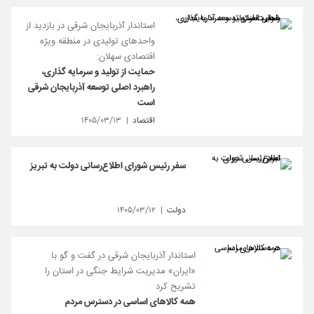
استاندار آذربایجان شرقی در بازدید از
واحدهای تولیدی در منطقه ویژه
اقتصادی سهلان:
حمایت از تولید و سرمایه‌ گذاری،
راهبرد اصلی توسعه آذربایجان شرقی
است
اقتصاد
۱۴۰۵/۰۳/۱۳
سفر رئیس شورای اطلاع‌رسانی دولت به تبریز
دولت
۱۴۰۵/۰۳/۱۲
استاندار آذربایجان شرقی در گفت و گو با
«ایران» مدیریت شرایط جنگی در استان را
تشریح کرد
همه کالاهای اساسی در دسترس مردم